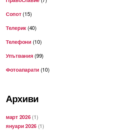
(15)
Сопот
(40)
Телерик
(10)
Телефони
(99)
Упътвания
(10)
Фотоапарати
Архиви
(1)
март 2026
(1)
януари 2026