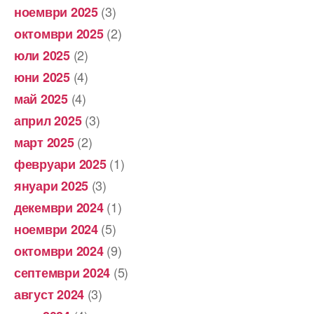
(3)
ноември 2025
(2)
октомври 2025
(2)
юли 2025
(4)
юни 2025
(4)
май 2025
(3)
април 2025
(2)
март 2025
(1)
февруари 2025
(3)
януари 2025
(1)
декември 2024
(5)
ноември 2024
(9)
октомври 2024
(5)
септември 2024
(3)
август 2024