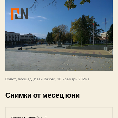
Сопот, площад „Иван Вазов“, 10 ноември 2024 г.
Снимки от месец юни
Камера: 
OnePlus 7