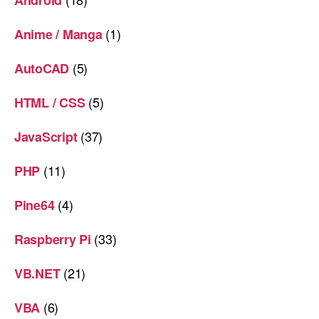
(1)
Anime / Manga
(5)
AutoCAD
(5)
HTML / CSS
(37)
JavaScript
(11)
PHP
(4)
Pine64
(33)
Raspberry Pi
(21)
VB.NET
(6)
VBA