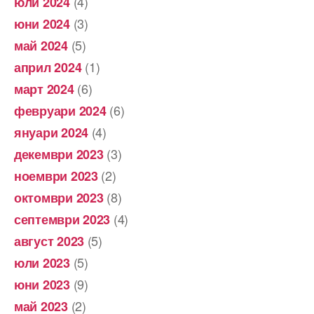
(4)
юли 2024
(3)
юни 2024
(5)
май 2024
(1)
април 2024
(6)
март 2024
(6)
февруари 2024
(4)
януари 2024
(3)
декември 2023
(2)
ноември 2023
(8)
октомври 2023
(4)
септември 2023
(5)
август 2023
(5)
юли 2023
(9)
юни 2023
(2)
май 2023