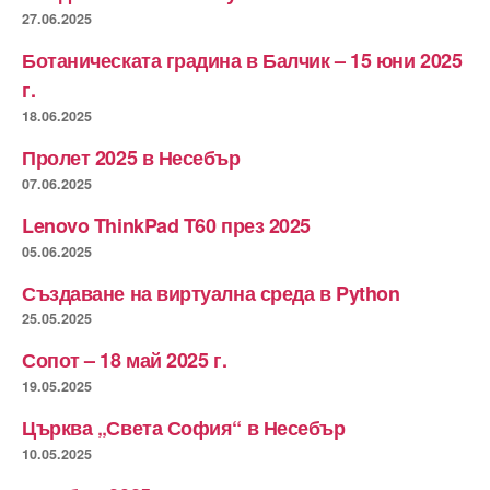
27.06.2025
Ботаническата градина в Балчик – 15 юни 2025
г.
18.06.2025
Пролет 2025 в Несебър
07.06.2025
Lenovo ThinkPad T60 през 2025
05.06.2025
Създаване на виртуална среда в Python
25.05.2025
Сопот – 18 май 2025 г.
19.05.2025
Църква „Света София“ в Несебър
10.05.2025