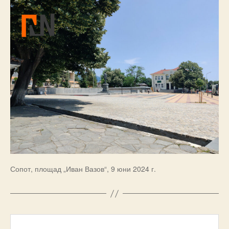
Сопот, площад „Иван Вазов“, 9 юни 2024 г.