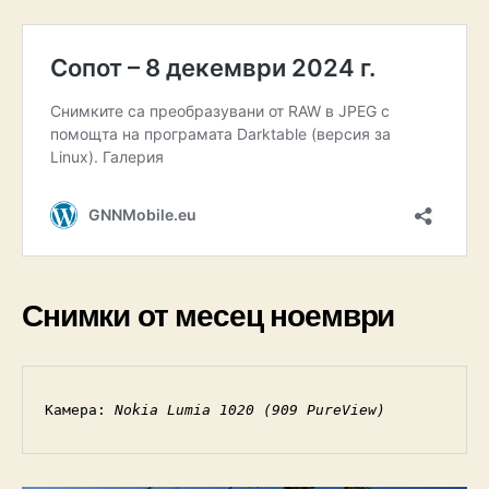
Снимки от месец ноември
Камера: 
Nokia Lumia 1020 (909 PureView)