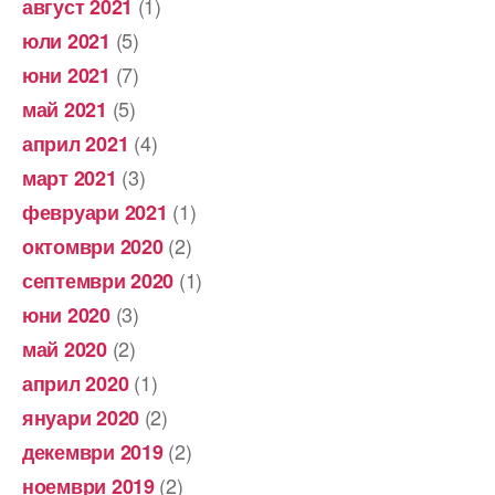
(1)
август 2021
(5)
юли 2021
(7)
юни 2021
(5)
май 2021
(4)
април 2021
(3)
март 2021
(1)
февруари 2021
(2)
октомври 2020
(1)
септември 2020
(3)
юни 2020
(2)
май 2020
(1)
април 2020
(2)
януари 2020
(2)
декември 2019
(2)
ноември 2019