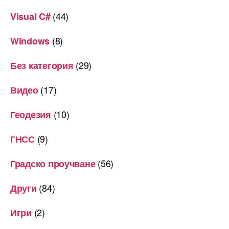
(44)
Visual C#
(8)
Windows
(29)
Без категория
(17)
Видео
(10)
Геодезия
(9)
ГНСС
(56)
Градско проучване
(84)
Други
(2)
Игри