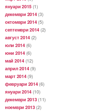
(1)
януари 2015
(3)
декември 2014
(5)
октомври 2014
(2)
септември 2014
(2)
август 2014
(6)
юли 2014
(6)
юни 2014
(12)
май 2014
(9)
април 2014
(9)
март 2014
(6)
февруари 2014
(10)
януари 2014
(11)
декември 2013
(2)
ноември 2013