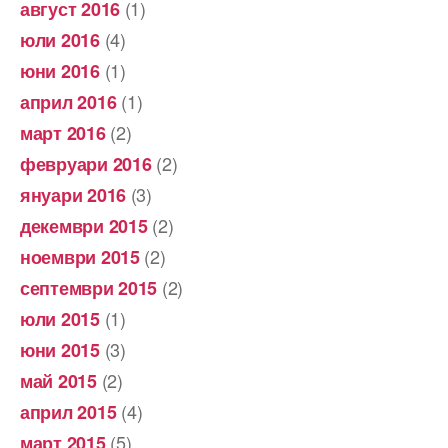
(1)
август 2016
(4)
юли 2016
(1)
юни 2016
(1)
април 2016
(2)
март 2016
(2)
февруари 2016
(3)
януари 2016
(2)
декември 2015
(2)
ноември 2015
(2)
септември 2015
(1)
юли 2015
(3)
юни 2015
(2)
май 2015
(4)
април 2015
(5)
март 2015