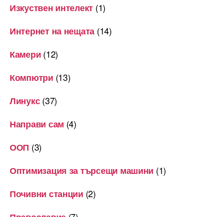
(1)
Изкуствен интелект
(14)
Интернет на нещата
(12)
Камери
(13)
Компютри
(37)
Линукс
(4)
Направи сам
(3)
ООП
(1)
Оптимизация за търсещи машини
(2)
Почивни станции
(7)
Православие