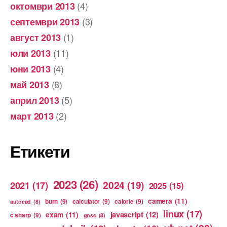
(4)
октомври 2013
(3)
септември 2013
(1)
август 2013
(11)
юли 2013
(4)
юни 2013
(8)
май 2013
(5)
април 2013
(2)
март 2013
Етикети
2023
(26)
2024
(19)
2021
(17)
2025
(15)
camera
(11)
burn
(9)
calculator
(9)
calorie
(9)
autocad
(8)
linux
(17)
exam
(11)
javascript
(12)
c sharp
(9)
gnss
(8)