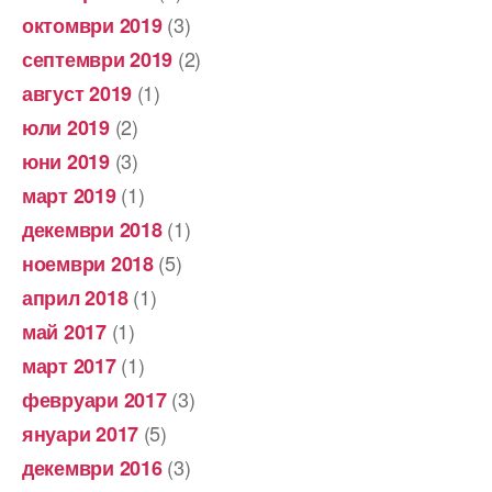
(3)
октомври 2019
(2)
септември 2019
(1)
август 2019
(2)
юли 2019
(3)
юни 2019
(1)
март 2019
(1)
декември 2018
(5)
ноември 2018
(1)
април 2018
(1)
май 2017
(1)
март 2017
(3)
февруари 2017
(5)
януари 2017
(3)
декември 2016