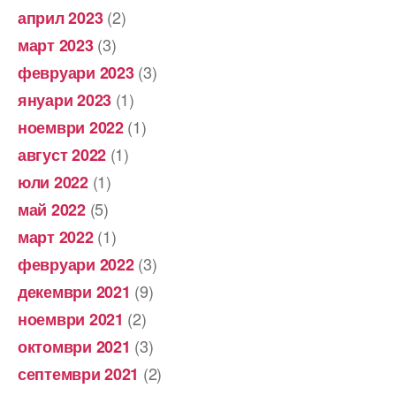
(2)
април 2023
(3)
март 2023
(3)
февруари 2023
(1)
януари 2023
(1)
ноември 2022
(1)
август 2022
(1)
юли 2022
(5)
май 2022
(1)
март 2022
(3)
февруари 2022
(9)
декември 2021
(2)
ноември 2021
(3)
октомври 2021
(2)
септември 2021