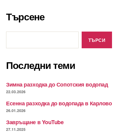
Търсене
Търсене
ТЪРСИ
Последни теми
Зимна разходка до Сопотския водопад
22.03.2026
Есенна разходка до водопада в Карлово
26.01.2026
Завръщане в YouTube
27.11.2025