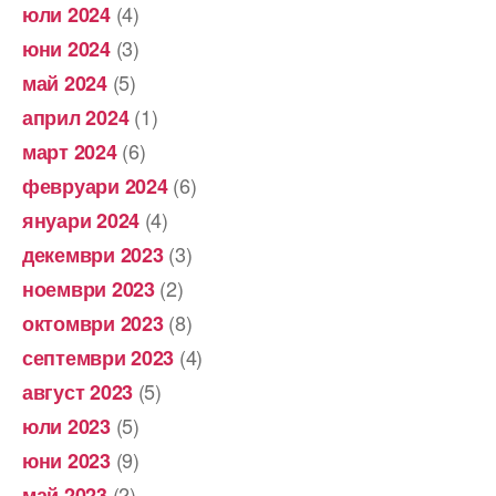
(4)
юли 2024
(3)
юни 2024
(5)
май 2024
(1)
април 2024
(6)
март 2024
(6)
февруари 2024
(4)
януари 2024
(3)
декември 2023
(2)
ноември 2023
(8)
октомври 2023
(4)
септември 2023
(5)
август 2023
(5)
юли 2023
(9)
юни 2023
(2)
май 2023