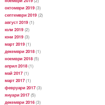
(2)
ноември 2019
(3)
октомври 2019
(2)
септември 2019
(1)
август 2019
(2)
юли 2019
(3)
юни 2019
(1)
март 2019
(1)
декември 2018
(5)
ноември 2018
(1)
април 2018
(1)
май 2017
(1)
март 2017
(3)
февруари 2017
(5)
януари 2017
(3)
декември 2016