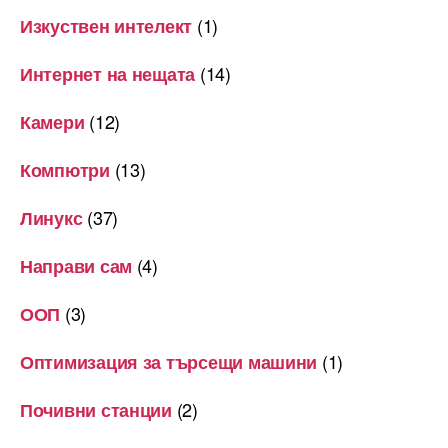
(1)
Изкуствен интелект
(14)
Интернет на нещата
(12)
Камери
(13)
Компютри
(37)
Линукс
(4)
Направи сам
(3)
ООП
(1)
Оптимизация за търсещи машини
(2)
Почивни станции