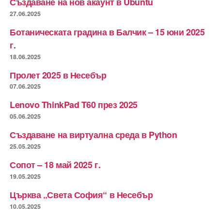
Създаване на нов акаунт в Ubuntu
27.06.2025
Ботаническата градина в Балчик – 15 юни 2025
г.
18.06.2025
Пролет 2025 в Несебър
07.06.2025
Lenovo ThinkPad T60 през 2025
05.06.2025
Създаване на виртуална среда в Python
25.05.2025
Сопот – 18 май 2025 г.
19.05.2025
Църква „Света София“ в Несебър
10.05.2025