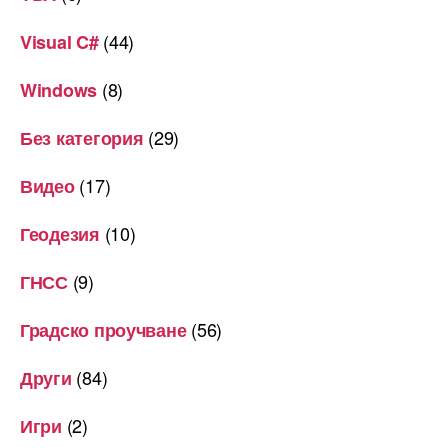
(44)
Visual C#
(8)
Windows
(29)
Без категория
(17)
Видео
(10)
Геодезия
(9)
ГНСС
(56)
Градско проучване
(84)
Други
(2)
Игри