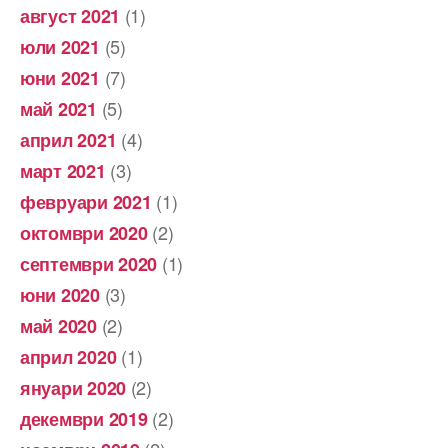
(1)
август 2021
(5)
юли 2021
(7)
юни 2021
(5)
май 2021
(4)
април 2021
(3)
март 2021
(1)
февруари 2021
(2)
октомври 2020
(1)
септември 2020
(3)
юни 2020
(2)
май 2020
(1)
април 2020
(2)
януари 2020
(2)
декември 2019