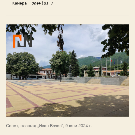
Камера: 
OnePlus 7
Сопот, площад „Иван Вазов“, 9 юни 2024 г.