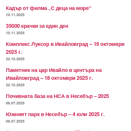
Кадър от филма „С деца на море“
10.11.2025
35000 крачки за един ден
10.11.2025
Комплекс Луксор в Ивайловград – 19 октомври
2025 г.
22.10.2025
Паметник на цар Ивайло в центъра на
Ивайловград – 18 октомври 2025 г.
22.10.2025
Почивната база на НСА в Несебър – 2025
08.07.2025
Южният парк в Несебър – 4 юли 2025 г.
08.07.2025