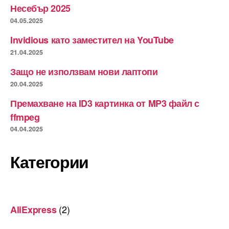
Несебър 2025
04.05.2025
Invidious като заместител на YouTube
21.04.2025
Защо не използвам нови лаптопи
20.04.2025
Премахване на ID3 картинка от MP3 файл с
ffmpeg
04.04.2025
Категории
(2)
AliExpress