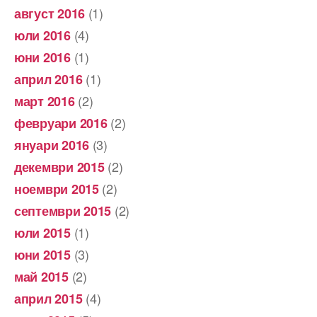
(1)
август 2016
(4)
юли 2016
(1)
юни 2016
(1)
април 2016
(2)
март 2016
(2)
февруари 2016
(3)
януари 2016
(2)
декември 2015
(2)
ноември 2015
(2)
септември 2015
(1)
юли 2015
(3)
юни 2015
(2)
май 2015
(4)
април 2015