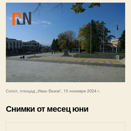
Сопот, площад „Иван Вазов“, 10 ноември 2024 г.
Снимки от месец юни