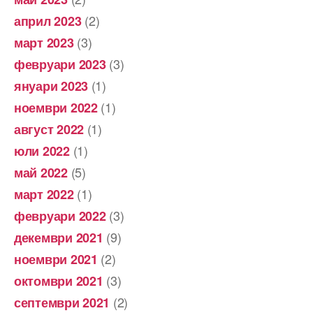
(2)
април 2023
(3)
март 2023
(3)
февруари 2023
(1)
януари 2023
(1)
ноември 2022
(1)
август 2022
(1)
юли 2022
(5)
май 2022
(1)
март 2022
(3)
февруари 2022
(9)
декември 2021
(2)
ноември 2021
(3)
октомври 2021
(2)
септември 2021