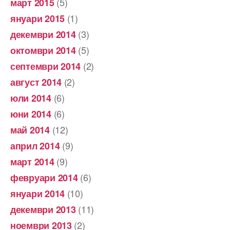
(5)
март 2015
(1)
януари 2015
(3)
декември 2014
(5)
октомври 2014
(2)
септември 2014
(2)
август 2014
(6)
юли 2014
(6)
юни 2014
(12)
май 2014
(9)
април 2014
(9)
март 2014
(6)
февруари 2014
(10)
януари 2014
(11)
декември 2013
(2)
ноември 2013