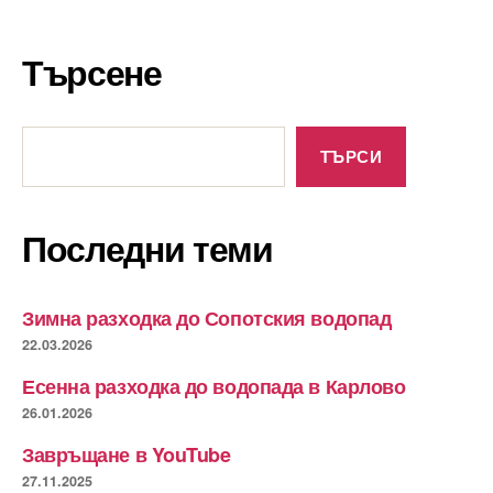
Търсене
Търсене
ТЪРСИ
Последни теми
Зимна разходка до Сопотския водопад
22.03.2026
Есенна разходка до водопада в Карлово
26.01.2026
Завръщане в YouTube
27.11.2025