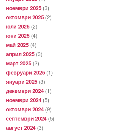
(3)
ноември 2025
(2)
октомври 2025
(2)
юли 2025
(4)
юни 2025
(4)
май 2025
(3)
април 2025
(2)
март 2025
(1)
февруари 2025
(3)
януари 2025
(1)
декември 2024
(5)
ноември 2024
(9)
октомври 2024
(5)
септември 2024
(3)
август 2024