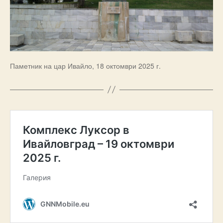
Паметник на цар Ивайло, 18 октомври 2025 г.