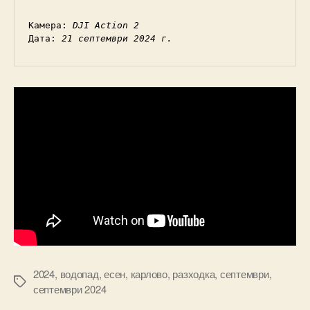
Камера: 
DJI Action 2
Дата: 
21 септември 2024 г.
2024
,
водопад
,
есен
,
карлово
,
разходка
,
септември
,
Tags
септември 2024