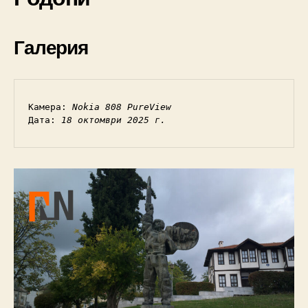
Галерия
Камера: 
Nokia 808 PureView
Дата: 
18 октомври 2025 г.