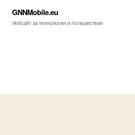
GNNMobile.eu
Уебсайт за технологии и пътешествия