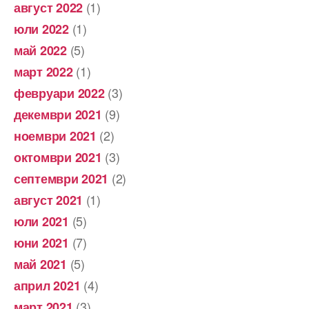
(1)
август 2022
(1)
юли 2022
(5)
май 2022
(1)
март 2022
(3)
февруари 2022
(9)
декември 2021
(2)
ноември 2021
(3)
октомври 2021
(2)
септември 2021
(1)
август 2021
(5)
юли 2021
(7)
юни 2021
(5)
май 2021
(4)
април 2021
(3)
март 2021