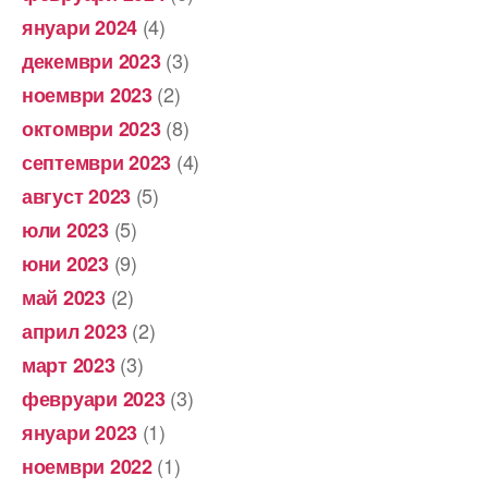
(4)
януари 2024
(3)
декември 2023
(2)
ноември 2023
(8)
октомври 2023
(4)
септември 2023
(5)
август 2023
(5)
юли 2023
(9)
юни 2023
(2)
май 2023
(2)
април 2023
(3)
март 2023
(3)
февруари 2023
(1)
януари 2023
(1)
ноември 2022