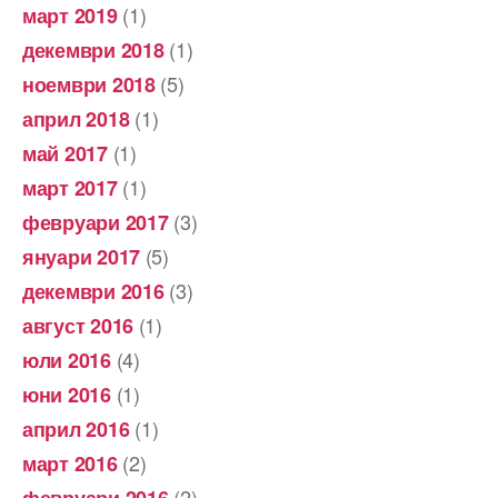
(1)
март 2019
(1)
декември 2018
(5)
ноември 2018
(1)
април 2018
(1)
май 2017
(1)
март 2017
(3)
февруари 2017
(5)
януари 2017
(3)
декември 2016
(1)
август 2016
(4)
юли 2016
(1)
юни 2016
(1)
април 2016
(2)
март 2016
(2)
февруари 2016