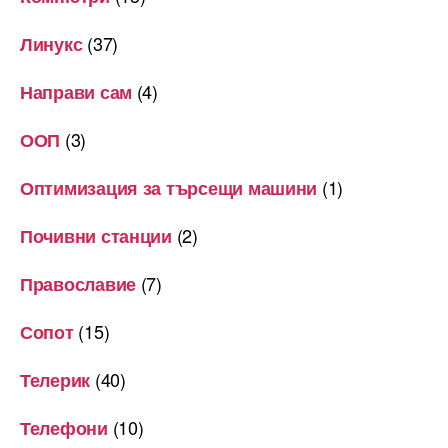
(37)
Линукс
(4)
Направи сам
(3)
ООП
(1)
Оптимизация за търсещи машини
(2)
Почивни станции
(7)
Православие
(15)
Сопот
(40)
Телерик
(10)
Телефони