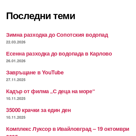
Последни теми
Зимна разходка до Сопотския водопад
22.03.2026
Есенна разходка до водопада в Карлово
26.01.2026
Завръщане в YouTube
27.11.2025
Кадър от филма „С деца на море“
10.11.2025
35000 крачки за един ден
10.11.2025
Комплекс Луксор в Ивайловград – 19 октомври