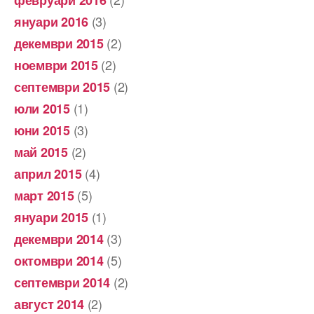
(3)
януари 2016
(2)
декември 2015
(2)
ноември 2015
(2)
септември 2015
(1)
юли 2015
(3)
юни 2015
(2)
май 2015
(4)
април 2015
(5)
март 2015
(1)
януари 2015
(3)
декември 2014
(5)
октомври 2014
(2)
септември 2014
(2)
август 2014