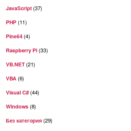
(37)
JavaScript
(11)
PHP
(4)
Pine64
(33)
Raspberry Pi
(21)
VB.NET
(6)
VBA
(44)
Visual C#
(8)
Windows
(29)
Без категория