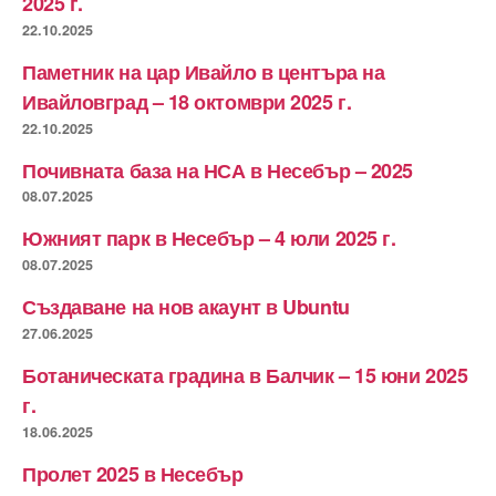
2025 г.
22.10.2025
Паметник на цар Ивайло в центъра на
Ивайловград – 18 октомври 2025 г.
22.10.2025
Почивната база на НСА в Несебър – 2025
08.07.2025
Южният парк в Несебър – 4 юли 2025 г.
08.07.2025
Създаване на нов акаунт в Ubuntu
27.06.2025
Ботаническата градина в Балчик – 15 юни 2025
г.
18.06.2025
Пролет 2025 в Несебър