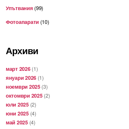
(99)
Упътвания
(10)
Фотоапарати
Архиви
(1)
март 2026
(1)
януари 2026
(3)
ноември 2025
(2)
октомври 2025
(2)
юли 2025
(4)
юни 2025
(4)
май 2025