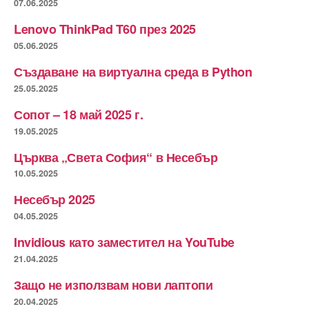
07.06.2025
Lenovo ThinkPad T60 през 2025
05.06.2025
Създаване на виртуална среда в Python
25.05.2025
Сопот – 18 май 2025 г.
19.05.2025
Църква „Света София“ в Несебър
10.05.2025
Несебър 2025
04.05.2025
Invidious като заместител на YouTube
21.04.2025
Защо не използвам нови лаптопи
20.04.2025