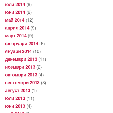
(6)
юли 2014
(6)
юни 2014
(12)
май 2014
(9)
април 2014
(9)
март 2014
(6)
февруари 2014
(10)
януари 2014
(11)
декември 2013
(2)
ноември 2013
(4)
октомври 2013
(3)
септември 2013
(1)
август 2013
(11)
юли 2013
(4)
юни 2013