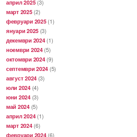
(3)
април 2025
(2)
март 2025
(1)
февруари 2025
(3)
януари 2025
(1)
декември 2024
(5)
ноември 2024
(9)
октомври 2024
(5)
септември 2024
(3)
август 2024
(4)
юли 2024
(3)
юни 2024
(5)
май 2024
(1)
април 2024
(6)
март 2024
(6)
февруари 2024