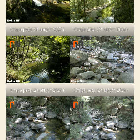
Стара река, 24 август 2024 г.
Стара река, 24 август 2024 г.
Стара река, 24 август 2024 г.
Стара река, 24 август 2024 г.