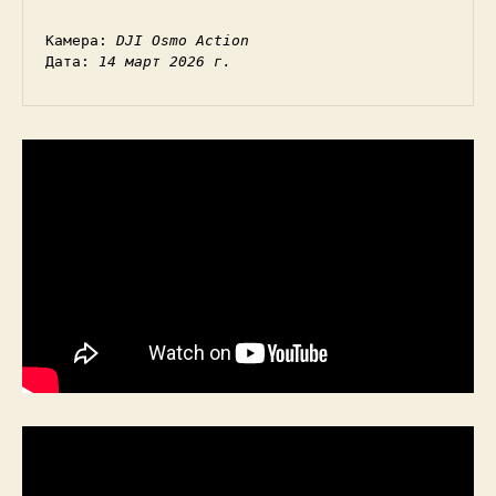
Камера: 
DJI Osmo Action
Дата: 
14 март 2026 г.