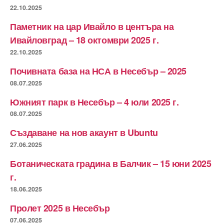
22.10.2025
Паметник на цар Ивайло в центъра на
Ивайловград – 18 октомври 2025 г.
22.10.2025
Почивната база на НСА в Несебър – 2025
08.07.2025
Южният парк в Несебър – 4 юли 2025 г.
08.07.2025
Създаване на нов акаунт в Ubuntu
27.06.2025
Ботаническата градина в Балчик – 15 юни 2025
г.
18.06.2025
Пролет 2025 в Несебър
07.06.2025