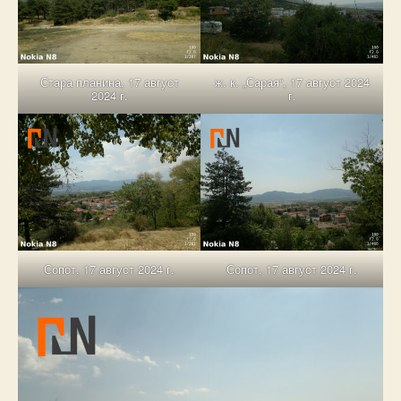
Стара планина, 17 август
ж. к. „Сарая“, 17 август 2024
2024 г.
г.
Сопот, 17 август 2024 г.
Сопот, 17 август 2024 г.