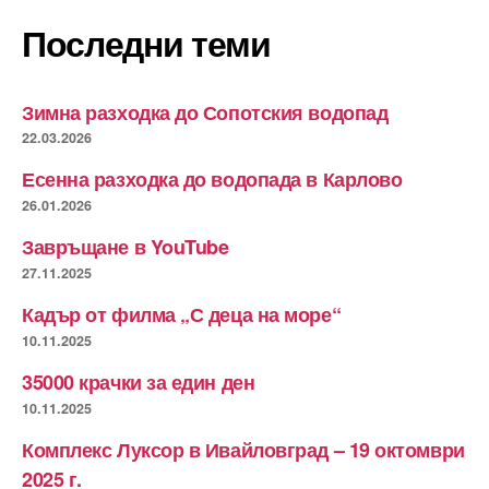
Последни теми
Зимна разходка до Сопотския водопад
22.03.2026
Есенна разходка до водопада в Карлово
26.01.2026
Завръщане в YouTube
27.11.2025
Кадър от филма „С деца на море“
10.11.2025
35000 крачки за един ден
10.11.2025
Комплекс Луксор в Ивайловград – 19 октомври
2025 г.