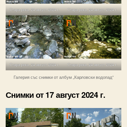
Стара река, 24 август 2024 г.
Стара река, 24 август 2024 г.
Стара река, 24 август 2024 г.
Стара река, 24 август 2024 г.
Галерия със снимки от албум „Карловски водопад“
Снимки от 17 август 2024 г.