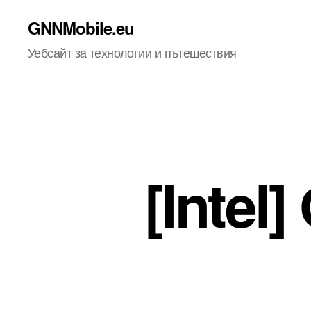
GNNMobile.eu
Уебсайт за технологии и пътешествия
[Inte