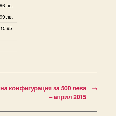
96 лв.
99 лв.
 15.95
а конфигурация за 500 лева
→
– април 2015