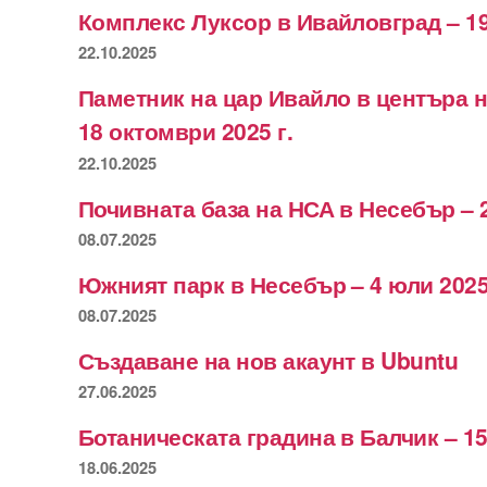
Комплекс Луксор в Ивайловград – 19
22.10.2025
Паметник на цар Ивайло в центъра 
18 октомври 2025 г.
22.10.2025
Почивната база на НСА в Несебър – 
08.07.2025
Южният парк в Несебър – 4 юли 2025
08.07.2025
Създаване на нов акаунт в Ubuntu
27.06.2025
Ботаническата градина в Балчик – 15
18.06.2025