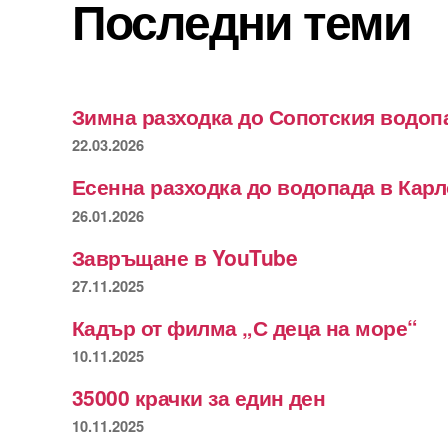
Последни теми
Зимна разходка до Сопотския водоп
22.03.2026
Есенна разходка до водопада в Кар
26.01.2026
Завръщане в YouTube
27.11.2025
Кадър от филма „С деца на море“
10.11.2025
35000 крачки за един ден
10.11.2025