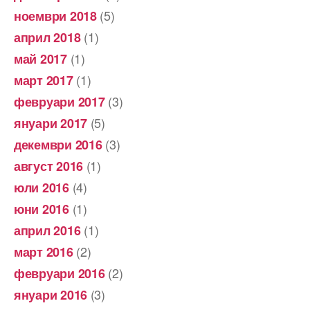
(5)
ноември 2018
(1)
април 2018
(1)
май 2017
(1)
март 2017
(3)
февруари 2017
(5)
януари 2017
(3)
декември 2016
(1)
август 2016
(4)
юли 2016
(1)
юни 2016
(1)
април 2016
(2)
март 2016
(2)
февруари 2016
(3)
януари 2016