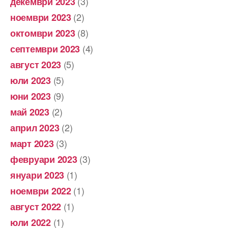
(3)
декември 2023
(2)
ноември 2023
(8)
октомври 2023
(4)
септември 2023
(5)
август 2023
(5)
юли 2023
(9)
юни 2023
(2)
май 2023
(2)
април 2023
(3)
март 2023
(3)
февруари 2023
(1)
януари 2023
(1)
ноември 2022
(1)
август 2022
(1)
юли 2022