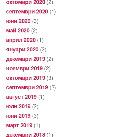
(2)
октомври 2020
(1)
септември 2020
(3)
юни 2020
(2)
май 2020
(1)
април 2020
(2)
януари 2020
(2)
декември 2019
(2)
ноември 2019
(3)
октомври 2019
(2)
септември 2019
(1)
август 2019
(2)
юли 2019
(3)
юни 2019
(1)
март 2019
(1)
декември 2018