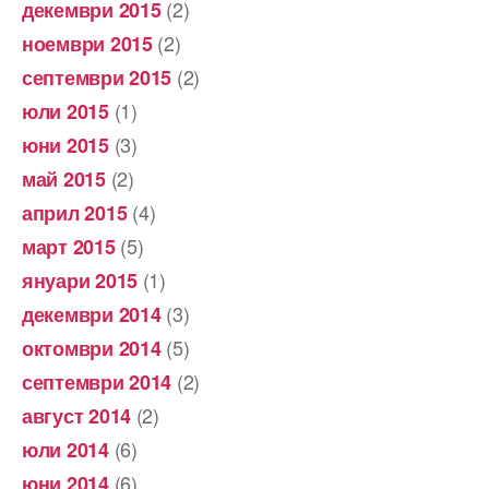
(2)
декември 2015
(2)
ноември 2015
(2)
септември 2015
(1)
юли 2015
(3)
юни 2015
(2)
май 2015
(4)
април 2015
(5)
март 2015
(1)
януари 2015
(3)
декември 2014
(5)
октомври 2014
(2)
септември 2014
(2)
август 2014
(6)
юли 2014
(6)
юни 2014