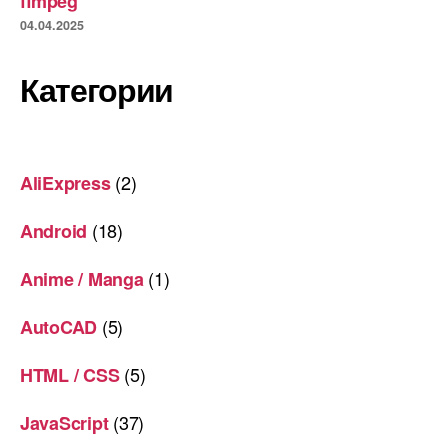
ffmpeg
04.04.2025
Категории
(2)
AliExpress
(18)
Android
(1)
Anime / Manga
(5)
AutoCAD
(5)
HTML / CSS
(37)
JavaScript