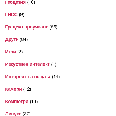
(10)
Геодезия
(9)
ГНСС
(56)
Градско проучване
(84)
Други
(2)
Игри
(1)
Изкуствен интелект
(14)
Интернет на нещата
(12)
Камери
(13)
Компютри
(37)
Линукс