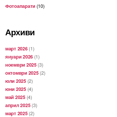
(10)
Фотоапарати
Архиви
(1)
март 2026
(1)
януари 2026
(3)
ноември 2025
(2)
октомври 2025
(2)
юли 2025
(4)
юни 2025
(4)
май 2025
(3)
април 2025
(2)
март 2025