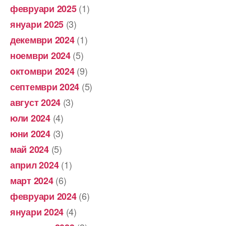
(1)
февруари 2025
(3)
януари 2025
(1)
декември 2024
(5)
ноември 2024
(9)
октомври 2024
(5)
септември 2024
(3)
август 2024
(4)
юли 2024
(3)
юни 2024
(5)
май 2024
(1)
април 2024
(6)
март 2024
(6)
февруари 2024
(4)
януари 2024