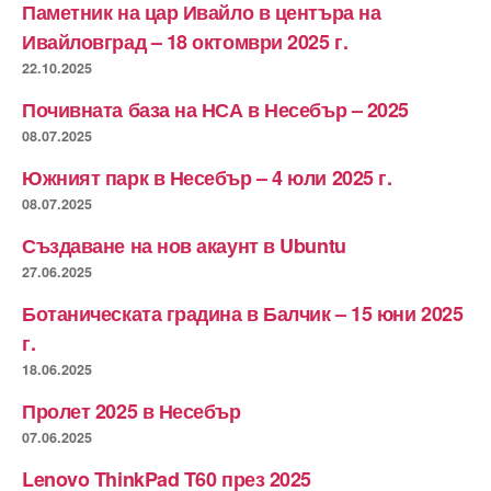
Паметник на цар Ивайло в центъра на
Ивайловград – 18 октомври 2025 г.
22.10.2025
Почивната база на НСА в Несебър – 2025
08.07.2025
Южният парк в Несебър – 4 юли 2025 г.
08.07.2025
Създаване на нов акаунт в Ubuntu
27.06.2025
Ботаническата градина в Балчик – 15 юни 2025
г.
18.06.2025
Пролет 2025 в Несебър
07.06.2025
Lenovo ThinkPad T60 през 2025