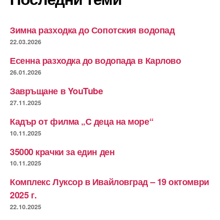
Зимна разходка до Сопотския водопад
22.03.2026
Есенна разходка до водопада в Карлово
26.01.2026
Завръщане в YouTube
27.11.2025
Кадър от филма „С деца на море“
10.11.2025
35000 крачки за един ден
10.11.2025
Комплекс Луксор в Ивайловград – 19 октомври
2025 г.
22.10.2025