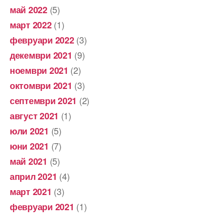
(5)
май 2022
(1)
март 2022
(3)
февруари 2022
(9)
декември 2021
(2)
ноември 2021
(3)
октомври 2021
(2)
септември 2021
(1)
август 2021
(5)
юли 2021
(7)
юни 2021
(5)
май 2021
(4)
април 2021
(3)
март 2021
(1)
февруари 2021