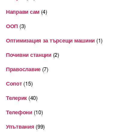
(4)
Направи сам
(3)
ООП
(1)
Оптимизация за търсещи машини
(2)
Почивни станции
(7)
Православие
(15)
Сопот
(40)
Телерик
(10)
Телефони
(99)
Упътвания