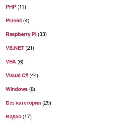
(11)
PHP
(4)
Pine64
(33)
Raspberry Pi
(21)
VB.NET
(6)
VBA
(44)
Visual C#
(8)
Windows
(29)
Без категория
(17)
Видео