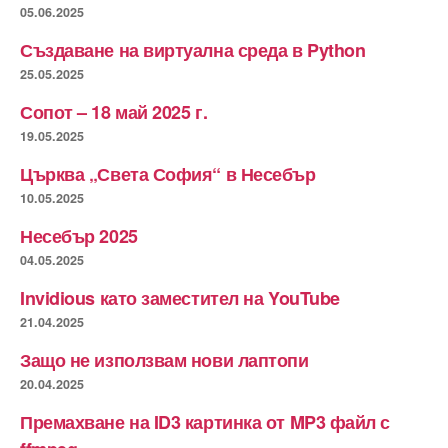
05.06.2025
Създаване на виртуална среда в Python
25.05.2025
Сопот – 18 май 2025 г.
19.05.2025
Църква „Света София“ в Несебър
10.05.2025
Несебър 2025
04.05.2025
Invidious като заместител на YouTube
21.04.2025
Защо не използвам нови лаптопи
20.04.2025
Премахване на ID3 картинка от MP3 файл с