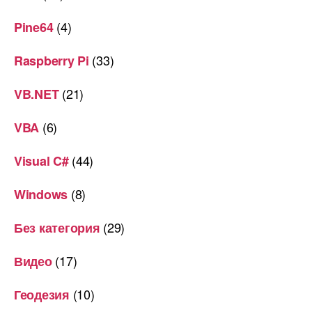
(4)
Pine64
(33)
Raspberry Pi
(21)
VB.NET
(6)
VBA
(44)
Visual C#
(8)
Windows
(29)
Без категория
(17)
Видео
(10)
Геодезия