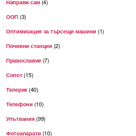
(4)
Направи сам
(3)
ООП
(1)
Оптимизация за търсещи машини
(2)
Почивни станции
(7)
Православие
(15)
Сопот
(40)
Телерик
(10)
Телефони
(99)
Упътвания
(10)
Фотоапарати