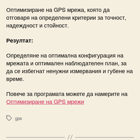
Оптимизиране на GPS мрежа, която да
отговаря на определени критерии за точност,
надеждност и стойност.
Резултат:
Определяне на оптимална конфигурация на
мрежата и оптимален наблюдателен план, за
да се избегнат ненужни измервания и губене на
време.
Повече за програмата можете да намерите на
Оптимизиране на GPS мрежи
gps
Tags