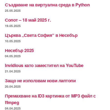
Създаване на виртуална среда в Python
25.05.2025
Сопот – 18 май 2025 г.
19.05.2025
Църква „Света София“ в Несебър
10.05.2025
Несебър 2025
04.05.2025
Invidious като заместител на YouTube
21.04.2025
Защо не използвам нови лаптопи
20.04.2025
Премахване на ID3 картинка от MP3 файл с
ffmpeg
04.04.2025