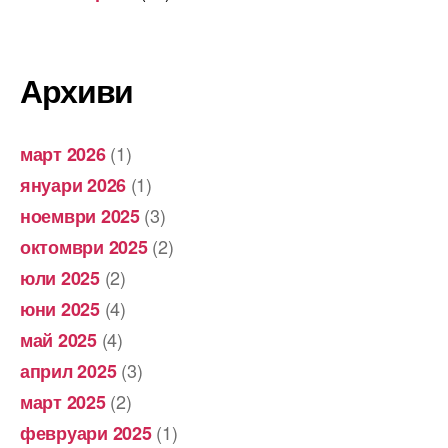
Архиви
(1)
март 2026
(1)
януари 2026
(3)
ноември 2025
(2)
октомври 2025
(2)
юли 2025
(4)
юни 2025
(4)
май 2025
(3)
април 2025
(2)
март 2025
(1)
февруари 2025