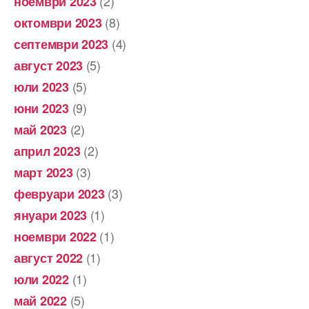
(2)
ноември 2023
(8)
октомври 2023
(4)
септември 2023
(5)
август 2023
(5)
юли 2023
(9)
юни 2023
(2)
май 2023
(2)
април 2023
(3)
март 2023
(3)
февруари 2023
(1)
януари 2023
(1)
ноември 2022
(1)
август 2022
(1)
юли 2022
(5)
май 2022