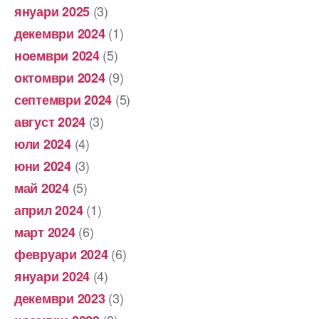
(3)
януари 2025
(1)
декември 2024
(5)
ноември 2024
(9)
октомври 2024
(5)
септември 2024
(3)
август 2024
(4)
юли 2024
(3)
юни 2024
(5)
май 2024
(1)
април 2024
(6)
март 2024
(6)
февруари 2024
(4)
януари 2024
(3)
декември 2023