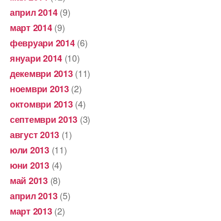
(9)
април 2014
(9)
март 2014
(6)
февруари 2014
(10)
януари 2014
(11)
декември 2013
(2)
ноември 2013
(4)
октомври 2013
(3)
септември 2013
(1)
август 2013
(11)
юли 2013
(4)
юни 2013
(8)
май 2013
(5)
април 2013
(2)
март 2013