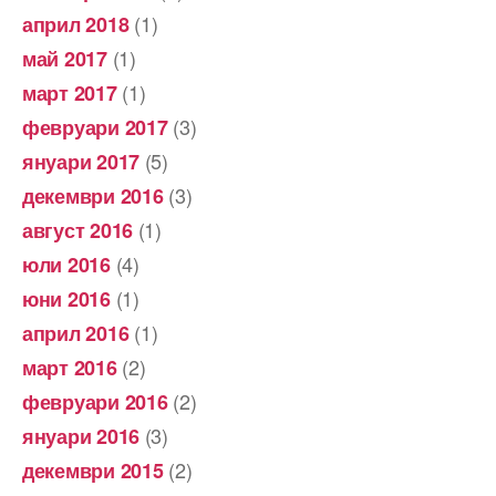
(1)
април 2018
(1)
май 2017
(1)
март 2017
(3)
февруари 2017
(5)
януари 2017
(3)
декември 2016
(1)
август 2016
(4)
юли 2016
(1)
юни 2016
(1)
април 2016
(2)
март 2016
(2)
февруари 2016
(3)
януари 2016
(2)
декември 2015