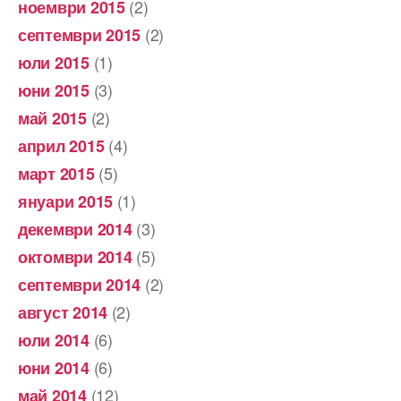
(2)
ноември 2015
(2)
септември 2015
(1)
юли 2015
(3)
юни 2015
(2)
май 2015
(4)
април 2015
(5)
март 2015
(1)
януари 2015
(3)
декември 2014
(5)
октомври 2014
(2)
септември 2014
(2)
август 2014
(6)
юли 2014
(6)
юни 2014
(12)
май 2014