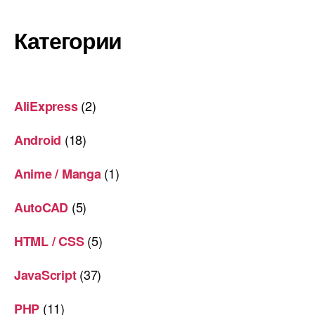
Категории
(2)
AliExpress
(18)
Android
(1)
Anime / Manga
(5)
AutoCAD
(5)
HTML / CSS
(37)
JavaScript
(11)
PHP