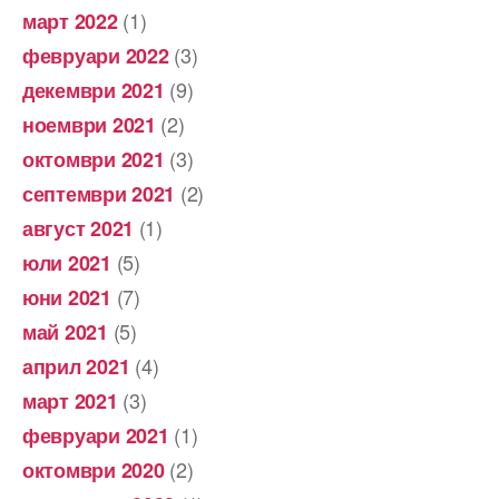
(1)
март 2022
(3)
февруари 2022
(9)
декември 2021
(2)
ноември 2021
(3)
октомври 2021
(2)
септември 2021
(1)
август 2021
(5)
юли 2021
(7)
юни 2021
(5)
май 2021
(4)
април 2021
(3)
март 2021
(1)
февруари 2021
(2)
октомври 2020