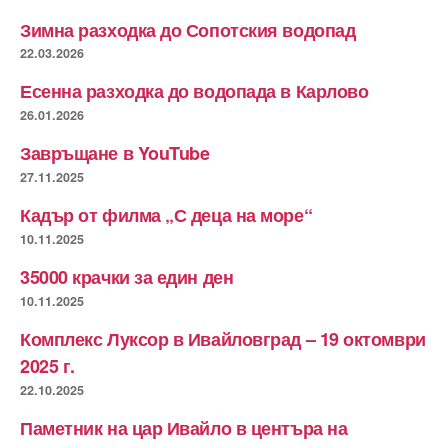
Зимна разходка до Сопотския водопад
22.03.2026
Есенна разходка до водопада в Карлово
26.01.2026
Завръщане в YouTube
27.11.2025
Кадър от филма „С деца на море“
10.11.2025
35000 крачки за един ден
10.11.2025
Комплекс Луксор в Ивайловград – 19 октомври
2025 г.
22.10.2025
Паметник на цар Ивайло в центъра на