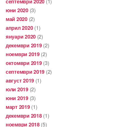
(1)
септември 2020
(3)
юни 2020
(2)
май 2020
(1)
април 2020
(2)
януари 2020
(2)
декември 2019
(2)
ноември 2019
(3)
октомври 2019
(2)
септември 2019
(1)
август 2019
(2)
юли 2019
(3)
юни 2019
(1)
март 2019
(1)
декември 2018
(5)
ноември 2018