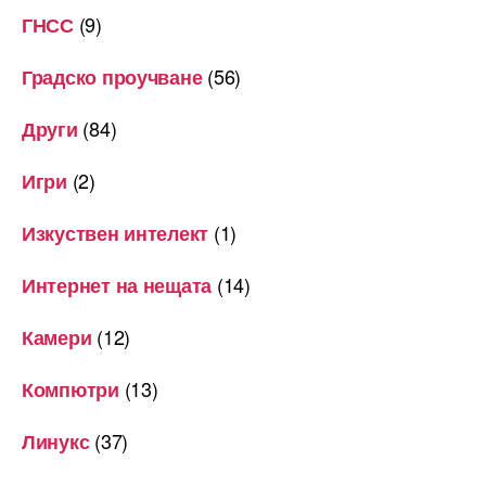
(9)
ГНСС
(56)
Градско проучване
(84)
Други
(2)
Игри
(1)
Изкуствен интелект
(14)
Интернет на нещата
(12)
Камери
(13)
Компютри
(37)
Линукс