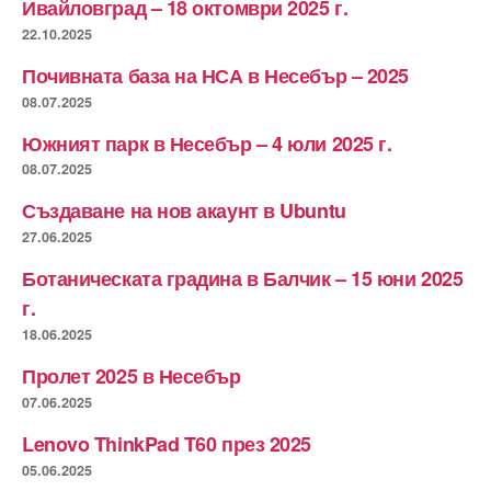
Ивайловград – 18 октомври 2025 г.
22.10.2025
Почивната база на НСА в Несебър – 2025
08.07.2025
Южният парк в Несебър – 4 юли 2025 г.
08.07.2025
Създаване на нов акаунт в Ubuntu
27.06.2025
Ботаническата градина в Балчик – 15 юни 2025
г.
18.06.2025
Пролет 2025 в Несебър
07.06.2025
Lenovo ThinkPad T60 през 2025
05.06.2025