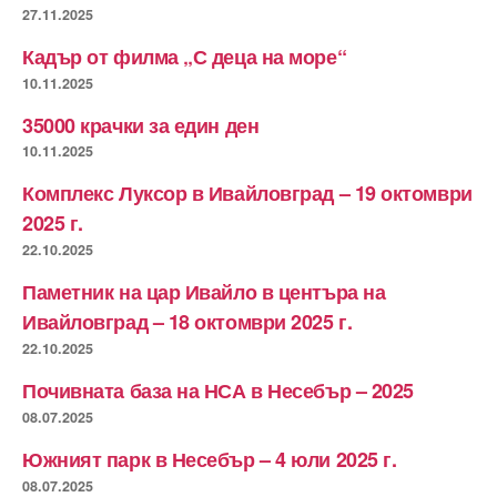
27.11.2025
Кадър от филма „С деца на море“
10.11.2025
35000 крачки за един ден
10.11.2025
Комплекс Луксор в Ивайловград – 19 октомври
2025 г.
22.10.2025
Паметник на цар Ивайло в центъра на
Ивайловград – 18 октомври 2025 г.
22.10.2025
Почивната база на НСА в Несебър – 2025
08.07.2025
Южният парк в Несебър – 4 юли 2025 г.
08.07.2025