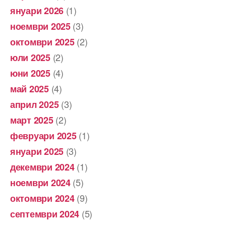
(1)
януари 2026
(3)
ноември 2025
(2)
октомври 2025
(2)
юли 2025
(4)
юни 2025
(4)
май 2025
(3)
април 2025
(2)
март 2025
(1)
февруари 2025
(3)
януари 2025
(1)
декември 2024
(5)
ноември 2024
(9)
октомври 2024
(5)
септември 2024