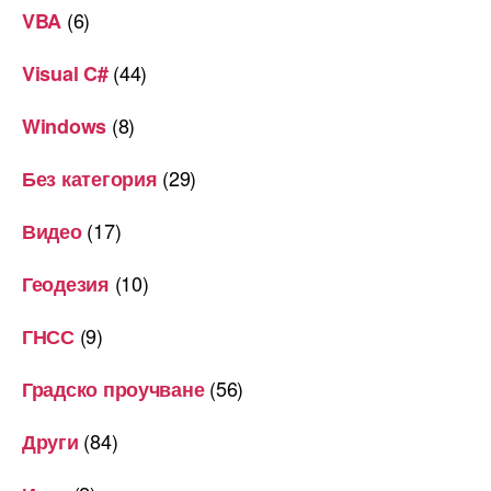
(6)
VBA
(44)
Visual C#
(8)
Windows
(29)
Без категория
(17)
Видео
(10)
Геодезия
(9)
ГНСС
(56)
Градско проучване
(84)
Други