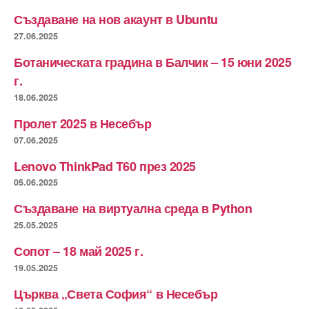
Създаване на нов акаунт в Ubuntu
27.06.2025
Ботаническата градина в Балчик – 15 юни 2025
г.
18.06.2025
Пролет 2025 в Несебър
07.06.2025
Lenovo ThinkPad T60 през 2025
05.06.2025
Създаване на виртуална среда в Python
25.05.2025
Сопот – 18 май 2025 г.
19.05.2025
Църква „Света София“ в Несебър