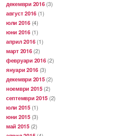
(3)
декември 2016
(1)
август 2016
(4)
юли 2016
(1)
юни 2016
(1)
април 2016
(2)
март 2016
(2)
февруари 2016
(3)
януари 2016
(2)
декември 2015
(2)
ноември 2015
(2)
септември 2015
(1)
юли 2015
(3)
юни 2015
(2)
май 2015
(4)
април 2015