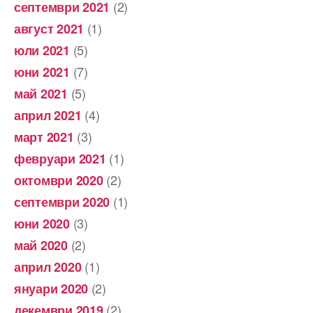
(2)
септември 2021
(1)
август 2021
(5)
юли 2021
(7)
юни 2021
(5)
май 2021
(4)
април 2021
(3)
март 2021
(1)
февруари 2021
(2)
октомври 2020
(1)
септември 2020
(3)
юни 2020
(2)
май 2020
(1)
април 2020
(2)
януари 2020
(2)
декември 2019