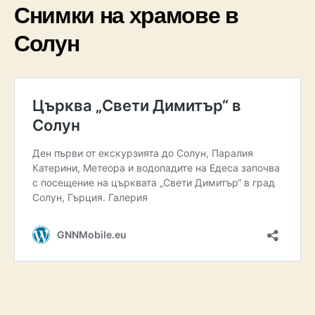
Снимки на храмове в
Солун