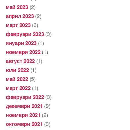
(2)
май 2023
(2)
април 2023
(3)
март 2023
(3)
февруари 2023
(1)
януари 2023
(1)
ноември 2022
(1)
август 2022
(1)
юли 2022
(5)
май 2022
(1)
март 2022
(3)
февруари 2022
(9)
декември 2021
(2)
ноември 2021
(3)
октомври 2021