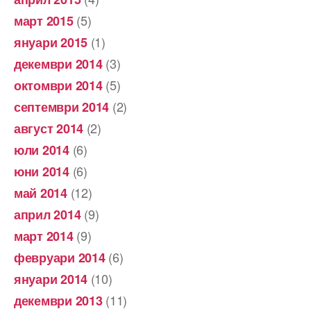
(5)
март 2015
(1)
януари 2015
(3)
декември 2014
(5)
октомври 2014
(2)
септември 2014
(2)
август 2014
(6)
юли 2014
(6)
юни 2014
(12)
май 2014
(9)
април 2014
(9)
март 2014
(6)
февруари 2014
(10)
януари 2014
(11)
декември 2013