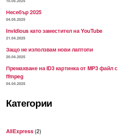
10.05.2025
Несебър 2025
04.05.2025
Invidious като заместител на YouTube
21.04.2025
Защо не използвам нови лаптопи
20.04.2025
Премахване на ID3 картинка от MP3 файл с
ffmpeg
04.04.2025
Категории
(2)
AliExpress