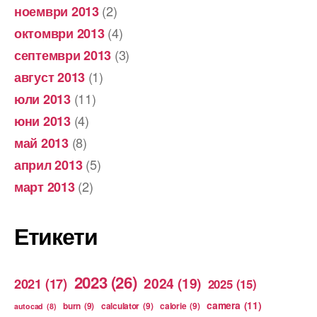
(2)
ноември 2013
(4)
октомври 2013
(3)
септември 2013
(1)
август 2013
(11)
юли 2013
(4)
юни 2013
(8)
май 2013
(5)
април 2013
(2)
март 2013
Етикети
2023
(26)
2024
(19)
2021
(17)
2025
(15)
camera
(11)
burn
(9)
calculator
(9)
calorie
(9)
autocad
(8)