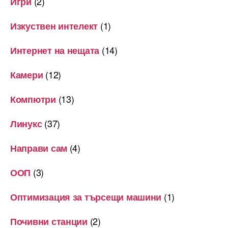
(2)
Игри
(1)
Изкуствен интелект
(14)
Интернет на нещата
(12)
Камери
(13)
Компютри
(37)
Линукс
(4)
Направи сам
(3)
ООП
(1)
Оптимизация за търсещи машини
(2)
Почивни станции