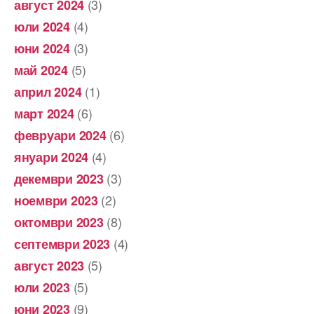
(3)
август 2024
(4)
юли 2024
(3)
юни 2024
(5)
май 2024
(1)
април 2024
(6)
март 2024
(6)
февруари 2024
(4)
януари 2024
(3)
декември 2023
(2)
ноември 2023
(8)
октомври 2023
(4)
септември 2023
(5)
август 2023
(5)
юли 2023
(9)
юни 2023