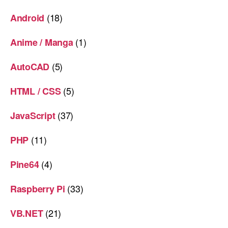
(18)
Android
(1)
Anime / Manga
(5)
AutoCAD
(5)
HTML / CSS
(37)
JavaScript
(11)
PHP
(4)
Pine64
(33)
Raspberry Pi
(21)
VB.NET