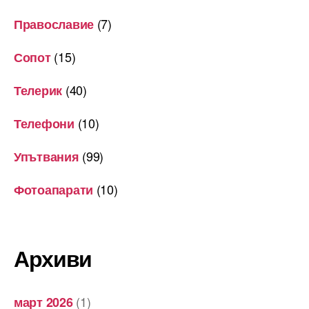
(7)
Православие
(15)
Сопот
(40)
Телерик
(10)
Телефони
(99)
Упътвания
(10)
Фотоапарати
Архиви
(1)
март 2026