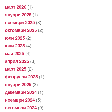
(1)
март 2026
(1)
януари 2026
(3)
ноември 2025
(2)
октомври 2025
(2)
юли 2025
(4)
юни 2025
(4)
май 2025
(3)
април 2025
(2)
март 2025
(1)
февруари 2025
(3)
януари 2025
(1)
декември 2024
(5)
ноември 2024
(9)
октомври 2024