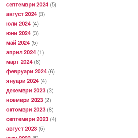
(5)
септември 2024
(3)
август 2024
(4)
юли 2024
(3)
юни 2024
(5)
май 2024
(1)
април 2024
(6)
март 2024
(6)
февруари 2024
(4)
януари 2024
(3)
декември 2023
(2)
ноември 2023
(8)
октомври 2023
(4)
септември 2023
(5)
август 2023
(5)