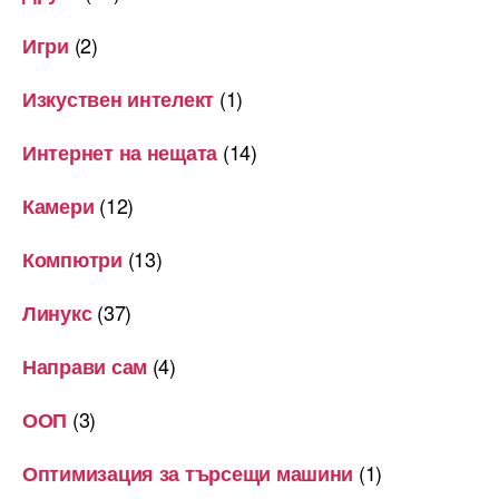
(2)
Игри
(1)
Изкуствен интелект
(14)
Интернет на нещата
(12)
Камери
(13)
Компютри
(37)
Линукс
(4)
Направи сам
(3)
ООП
(1)
Оптимизация за търсещи машини