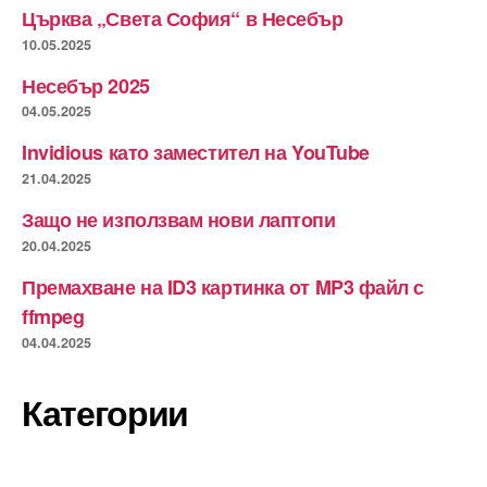
Църква „Света София“ в Несебър
10.05.2025
Несебър 2025
04.05.2025
Invidious като заместител на YouTube
21.04.2025
Защо не използвам нови лаптопи
20.04.2025
Премахване на ID3 картинка от MP3 файл с
ffmpeg
04.04.2025
Категории