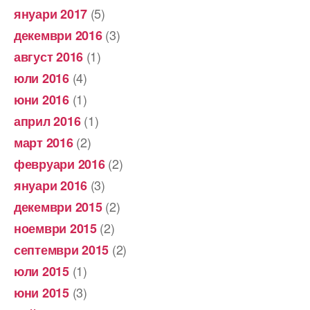
(5)
януари 2017
(3)
декември 2016
(1)
август 2016
(4)
юли 2016
(1)
юни 2016
(1)
април 2016
(2)
март 2016
(2)
февруари 2016
(3)
януари 2016
(2)
декември 2015
(2)
ноември 2015
(2)
септември 2015
(1)
юли 2015
(3)
юни 2015