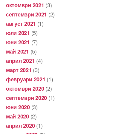
(3)
октомври 2021
(2)
септември 2021
(1)
август 2021
(5)
юли 2021
(7)
юни 2021
(5)
май 2021
(4)
април 2021
(3)
март 2021
(1)
февруари 2021
(2)
октомври 2020
(1)
септември 2020
(3)
юни 2020
(2)
май 2020
(1)
април 2020