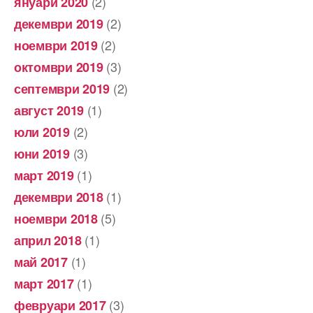
(2)
януари 2020
(2)
декември 2019
(2)
ноември 2019
(3)
октомври 2019
(2)
септември 2019
(1)
август 2019
(2)
юли 2019
(3)
юни 2019
(1)
март 2019
(1)
декември 2018
(5)
ноември 2018
(1)
април 2018
(1)
май 2017
(1)
март 2017
(3)
февруари 2017