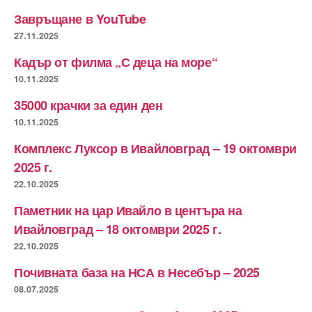
Завръщане в YouTube
27.11.2025
Кадър от филма „С деца на море“
10.11.2025
35000 крачки за един ден
10.11.2025
Комплекс Луксор в Ивайловград – 19 октомври
2025 г.
22.10.2025
Паметник на цар Ивайло в центъра на
Ивайловград – 18 октомври 2025 г.
22.10.2025
Почивната база на НСА в Несебър – 2025
08.07.2025