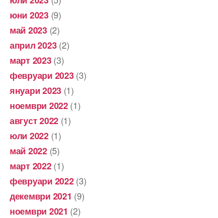
юли 2023
(9)
юни 2023
(2)
май 2023
(2)
април 2023
(3)
март 2023
(3)
февруари 2023
(1)
януари 2023
(1)
ноември 2022
(1)
август 2022
(1)
юли 2022
(5)
май 2022
(1)
март 2022
(3)
февруари 2022
(9)
декември 2021
(2)
ноември 2021