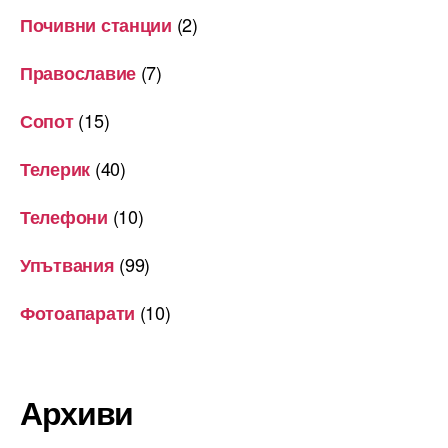
(2)
Почивни станции
(7)
Православие
(15)
Сопот
(40)
Телерик
(10)
Телефони
(99)
Упътвания
(10)
Фотоапарати
Архиви