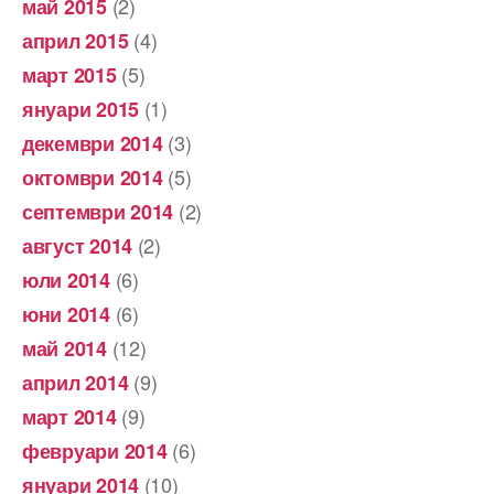
(2)
май 2015
(4)
април 2015
(5)
март 2015
(1)
януари 2015
(3)
декември 2014
(5)
октомври 2014
(2)
септември 2014
(2)
август 2014
(6)
юли 2014
(6)
юни 2014
(12)
май 2014
(9)
април 2014
(9)
март 2014
(6)
февруари 2014
(10)
януари 2014