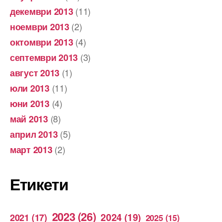
(11)
декември 2013
(2)
ноември 2013
(4)
октомври 2013
(3)
септември 2013
(1)
август 2013
(11)
юли 2013
(4)
юни 2013
(8)
май 2013
(5)
април 2013
(2)
март 2013
Етикети
2023
(26)
2024
(19)
2021
(17)
2025
(15)