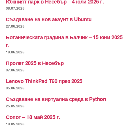
Южният парк в Несебър – 4 юли 2025 г.
08.07.2025
Създаване на нов акаунт в Ubuntu
27.06.2025
Ботаническата градина в Балчик – 15 юни 2025
г.
18.06.2025
Пролет 2025 в Несебър
07.06.2025
Lenovo ThinkPad T60 през 2025
05.06.2025
Създаване на виртуална среда в Python
25.05.2025
Сопот – 18 май 2025 г.
19.05.2025