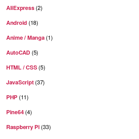
(2)
AliExpress
(18)
Android
(1)
Anime / Manga
(5)
AutoCAD
(5)
HTML / CSS
(37)
JavaScript
(11)
PHP
(4)
Pine64
(33)
Raspberry Pi