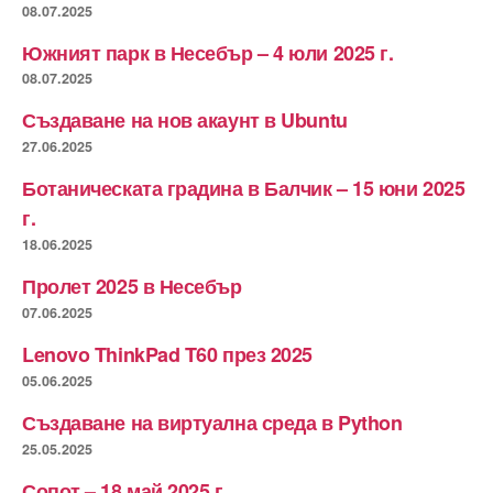
08.07.2025
Южният парк в Несебър – 4 юли 2025 г.
08.07.2025
Създаване на нов акаунт в Ubuntu
27.06.2025
Ботаническата градина в Балчик – 15 юни 2025
г.
18.06.2025
Пролет 2025 в Несебър
07.06.2025
Lenovo ThinkPad T60 през 2025
05.06.2025
Създаване на виртуална среда в Python
25.05.2025
Сопот – 18 май 2025 г.