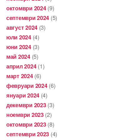
(9)
октомври 2024
(5)
септември 2024
(3)
август 2024
(4)
юли 2024
(3)
юни 2024
(5)
май 2024
(1)
април 2024
(6)
март 2024
(6)
февруари 2024
(4)
януари 2024
(3)
декември 2023
(2)
ноември 2023
(8)
октомври 2023
(4)
септември 2023