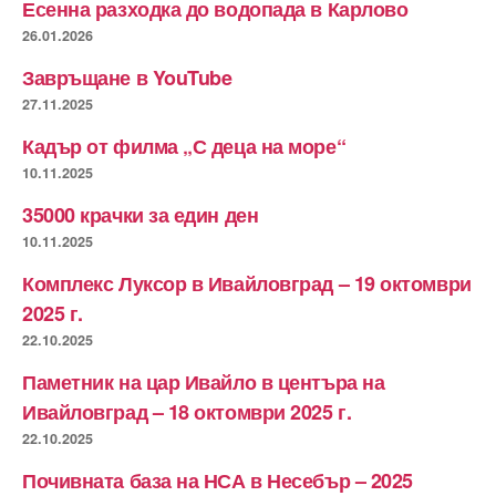
Есенна разходка до водопада в Карлово
26.01.2026
Завръщане в YouTube
27.11.2025
Кадър от филма „С деца на море“
10.11.2025
35000 крачки за един ден
10.11.2025
Комплекс Луксор в Ивайловград – 19 октомври
2025 г.
22.10.2025
Паметник на цар Ивайло в центъра на
Ивайловград – 18 октомври 2025 г.
22.10.2025
Почивната база на НСА в Несебър – 2025