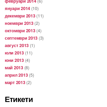
(6)
февруари 2014
(10)
януари 2014
(11)
декември 2013
(2)
ноември 2013
(4)
октомври 2013
(3)
септември 2013
(1)
август 2013
(11)
юли 2013
(4)
юни 2013
(8)
май 2013
(5)
април 2013
(2)
март 2013
Етикети