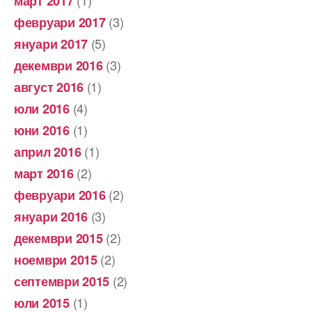
(1)
март 2017
(3)
февруари 2017
(5)
януари 2017
(3)
декември 2016
(1)
август 2016
(4)
юли 2016
(1)
юни 2016
(1)
април 2016
(2)
март 2016
(2)
февруари 2016
(3)
януари 2016
(2)
декември 2015
(2)
ноември 2015
(2)
септември 2015
(1)
юли 2015