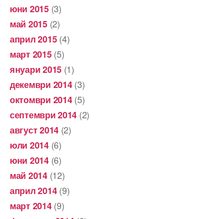
(3)
юни 2015
(2)
май 2015
(4)
април 2015
(5)
март 2015
(1)
януари 2015
(3)
декември 2014
(5)
октомври 2014
(2)
септември 2014
(2)
август 2014
(6)
юли 2014
(6)
юни 2014
(12)
май 2014
(9)
април 2014
(9)
март 2014