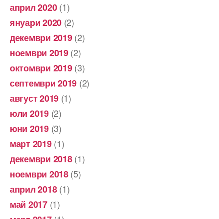
(1)
април 2020
(2)
януари 2020
(2)
декември 2019
(2)
ноември 2019
(3)
октомври 2019
(2)
септември 2019
(1)
август 2019
(2)
юли 2019
(3)
юни 2019
(1)
март 2019
(1)
декември 2018
(5)
ноември 2018
(1)
април 2018
(1)
май 2017