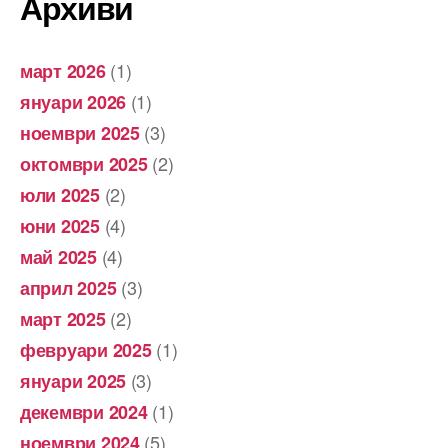
Архиви
(1)
март 2026
(1)
януари 2026
(3)
ноември 2025
(2)
октомври 2025
(2)
юли 2025
(4)
юни 2025
(4)
май 2025
(3)
април 2025
(2)
март 2025
(1)
февруари 2025
(3)
януари 2025
(1)
декември 2024
(5)
ноември 2024