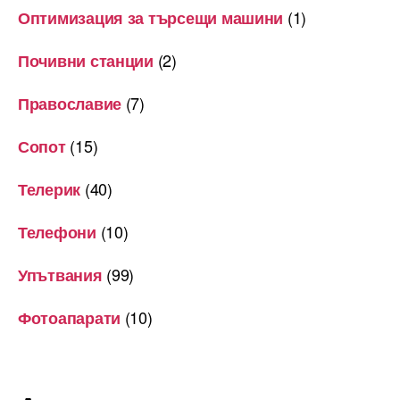
(1)
Оптимизация за търсещи машини
(2)
Почивни станции
(7)
Православие
(15)
Сопот
(40)
Телерик
(10)
Телефони
(99)
Упътвания
(10)
Фотоапарати