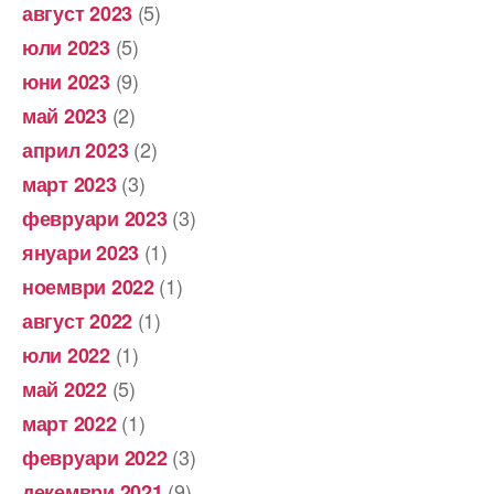
(5)
август 2023
(5)
юли 2023
(9)
юни 2023
(2)
май 2023
(2)
април 2023
(3)
март 2023
(3)
февруари 2023
(1)
януари 2023
(1)
ноември 2022
(1)
август 2022
(1)
юли 2022
(5)
май 2022
(1)
март 2022
(3)
февруари 2022
(9)
декември 2021