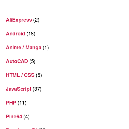
(2)
AliExpress
(18)
Android
(1)
Anime / Manga
(5)
AutoCAD
(5)
HTML / CSS
(37)
JavaScript
(11)
PHP
(4)
Pine64