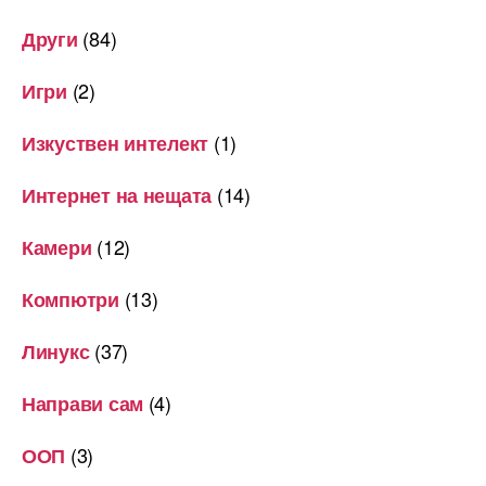
(84)
Други
(2)
Игри
(1)
Изкуствен интелект
(14)
Интернет на нещата
(12)
Камери
(13)
Компютри
(37)
Линукс
(4)
Направи сам
(3)
ООП