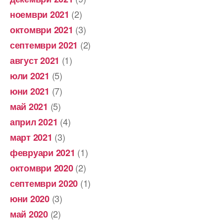
(2)
ноември 2021
(3)
октомври 2021
(2)
септември 2021
(1)
август 2021
(5)
юли 2021
(7)
юни 2021
(5)
май 2021
(4)
април 2021
(3)
март 2021
(1)
февруари 2021
(2)
октомври 2020
(1)
септември 2020
(3)
юни 2020
(2)
май 2020