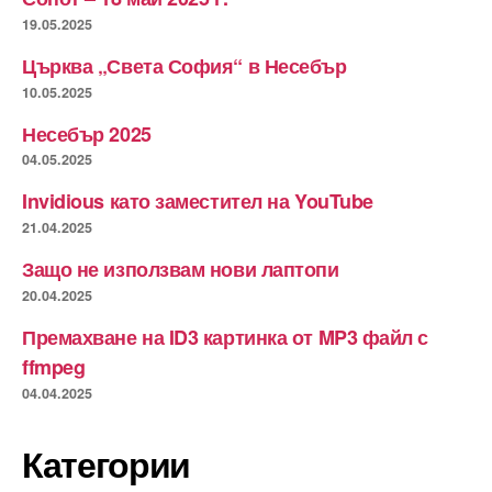
19.05.2025
Църква „Света София“ в Несебър
10.05.2025
Несебър 2025
04.05.2025
Invidious като заместител на YouTube
21.04.2025
Защо не използвам нови лаптопи
20.04.2025
Премахване на ID3 картинка от MP3 файл с
ffmpeg
04.04.2025
Категории