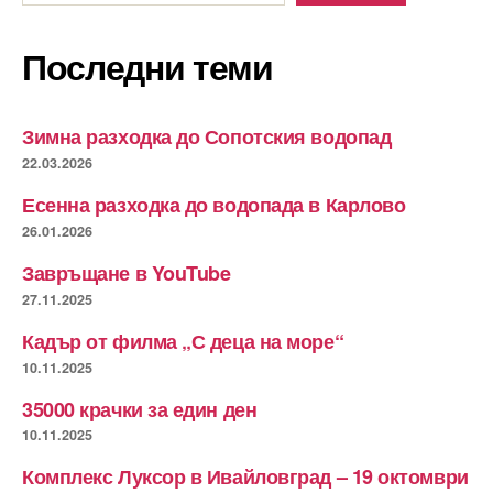
Последни теми
Зимна разходка до Сопотския водопад
22.03.2026
Есенна разходка до водопада в Карлово
26.01.2026
Завръщане в YouTube
27.11.2025
Кадър от филма „С деца на море“
10.11.2025
35000 крачки за един ден
10.11.2025
Комплекс Луксор в Ивайловград – 19 октомври