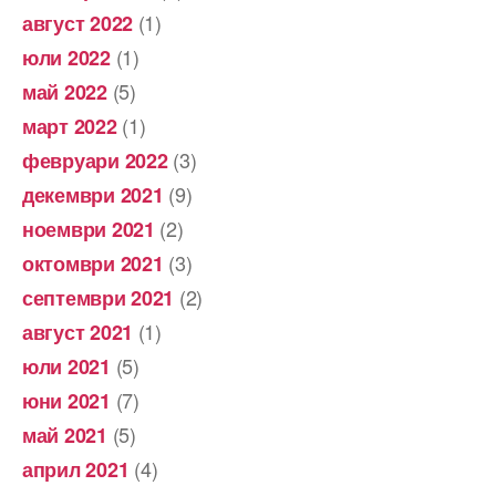
(1)
август 2022
(1)
юли 2022
(5)
май 2022
(1)
март 2022
(3)
февруари 2022
(9)
декември 2021
(2)
ноември 2021
(3)
октомври 2021
(2)
септември 2021
(1)
август 2021
(5)
юли 2021
(7)
юни 2021
(5)
май 2021
(4)
април 2021