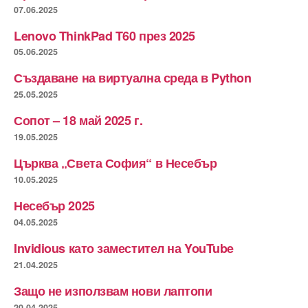
07.06.2025
Lenovo ThinkPad T60 през 2025
05.06.2025
Създаване на виртуална среда в Python
25.05.2025
Сопот – 18 май 2025 г.
19.05.2025
Църква „Света София“ в Несебър
10.05.2025
Несебър 2025
04.05.2025
Invidious като заместител на YouTube
21.04.2025
Защо не използвам нови лаптопи
20.04.2025