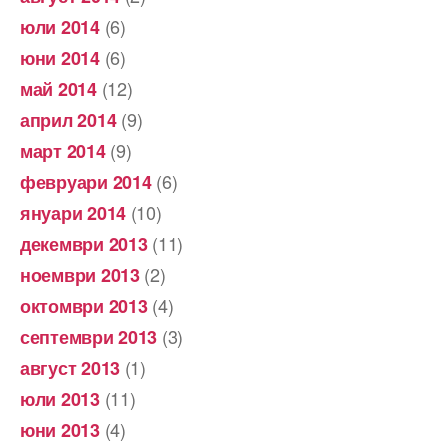
(6)
юли 2014
(6)
юни 2014
(12)
май 2014
(9)
април 2014
(9)
март 2014
(6)
февруари 2014
(10)
януари 2014
(11)
декември 2013
(2)
ноември 2013
(4)
октомври 2013
(3)
септември 2013
(1)
август 2013
(11)
юли 2013
(4)
юни 2013