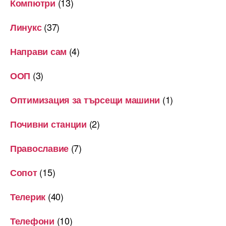
(13)
Компютри
(37)
Линукс
(4)
Направи сам
(3)
ООП
(1)
Оптимизация за търсещи машини
(2)
Почивни станции
(7)
Православие
(15)
Сопот
(40)
Телерик
(10)
Телефони