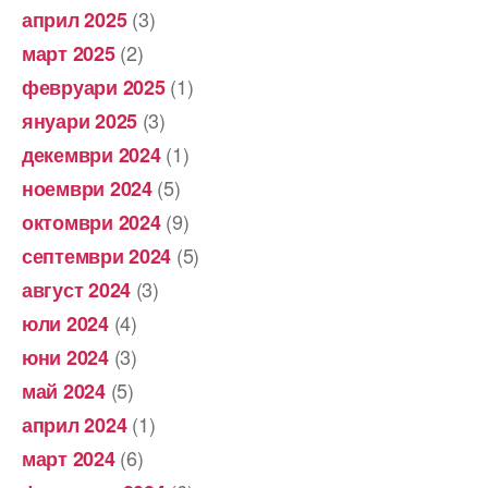
(3)
април 2025
(2)
март 2025
(1)
февруари 2025
(3)
януари 2025
(1)
декември 2024
(5)
ноември 2024
(9)
октомври 2024
(5)
септември 2024
(3)
август 2024
(4)
юли 2024
(3)
юни 2024
(5)
май 2024
(1)
април 2024
(6)
март 2024