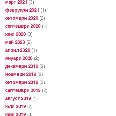
(3)
март 2021
(1)
февруари 2021
(2)
октомври 2020
(1)
септември 2020
(3)
юни 2020
(2)
май 2020
(1)
април 2020
(2)
януари 2020
(2)
декември 2019
(2)
ноември 2019
(3)
октомври 2019
(2)
септември 2019
(1)
август 2019
(2)
юли 2019
(3)
юни 2019