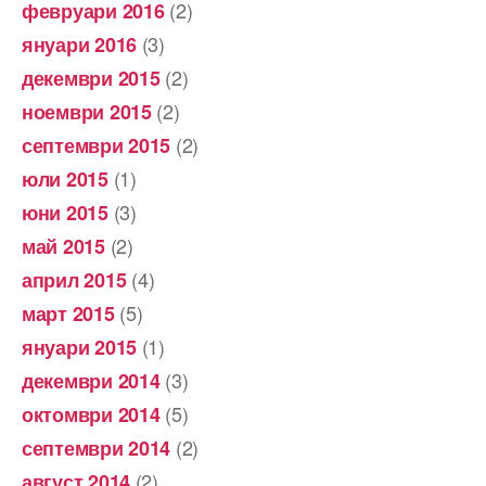
(2)
февруари 2016
(3)
януари 2016
(2)
декември 2015
(2)
ноември 2015
(2)
септември 2015
(1)
юли 2015
(3)
юни 2015
(2)
май 2015
(4)
април 2015
(5)
март 2015
(1)
януари 2015
(3)
декември 2014
(5)
октомври 2014
(2)
септември 2014
(2)
август 2014