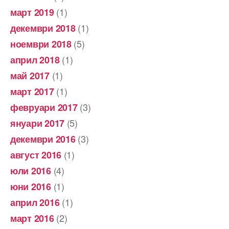
(1)
март 2019
(1)
декември 2018
(5)
ноември 2018
(1)
април 2018
(1)
май 2017
(1)
март 2017
(3)
февруари 2017
(5)
януари 2017
(3)
декември 2016
(1)
август 2016
(4)
юли 2016
(1)
юни 2016
(1)
април 2016
(2)
март 2016