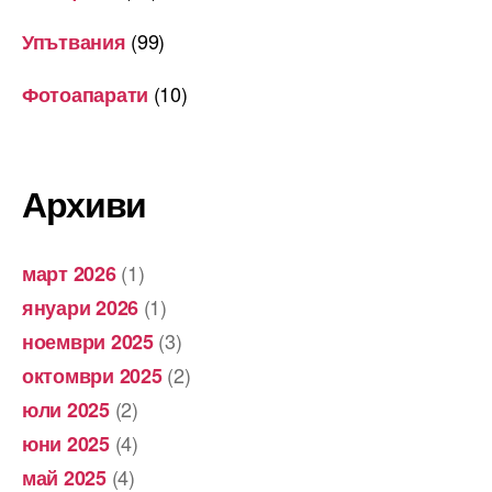
(99)
Упътвания
(10)
Фотоапарати
Архиви
(1)
март 2026
(1)
януари 2026
(3)
ноември 2025
(2)
октомври 2025
(2)
юли 2025
(4)
юни 2025
(4)
май 2025