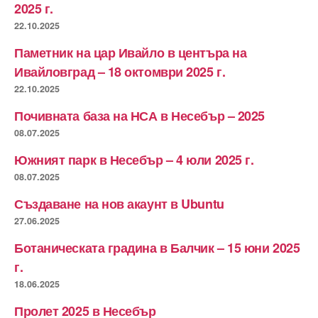
2025 г.
22.10.2025
Паметник на цар Ивайло в центъра на
Ивайловград – 18 октомври 2025 г.
22.10.2025
Почивната база на НСА в Несебър – 2025
08.07.2025
Южният парк в Несебър – 4 юли 2025 г.
08.07.2025
Създаване на нов акаунт в Ubuntu
27.06.2025
Ботаническата градина в Балчик – 15 юни 2025
г.
18.06.2025
Пролет 2025 в Несебър