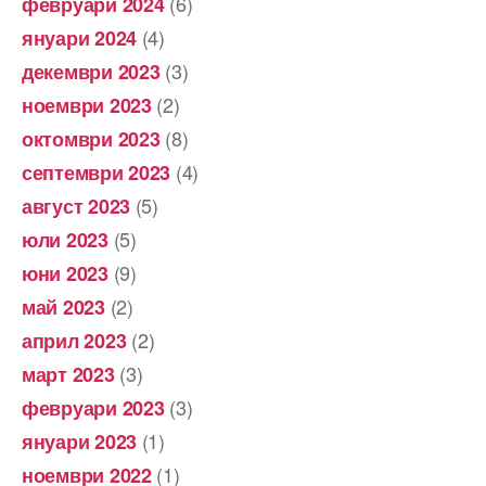
(6)
февруари 2024
(4)
януари 2024
(3)
декември 2023
(2)
ноември 2023
(8)
октомври 2023
(4)
септември 2023
(5)
август 2023
(5)
юли 2023
(9)
юни 2023
(2)
май 2023
(2)
април 2023
(3)
март 2023
(3)
февруари 2023
(1)
януари 2023
(1)
ноември 2022