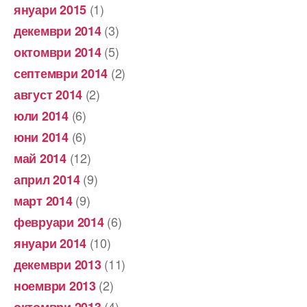
(1)
януари 2015
(3)
декември 2014
(5)
октомври 2014
(2)
септември 2014
(2)
август 2014
(6)
юли 2014
(6)
юни 2014
(12)
май 2014
(9)
април 2014
(9)
март 2014
(6)
февруари 2014
(10)
януари 2014
(11)
декември 2013
(2)
ноември 2013
(4)
октомври 2013