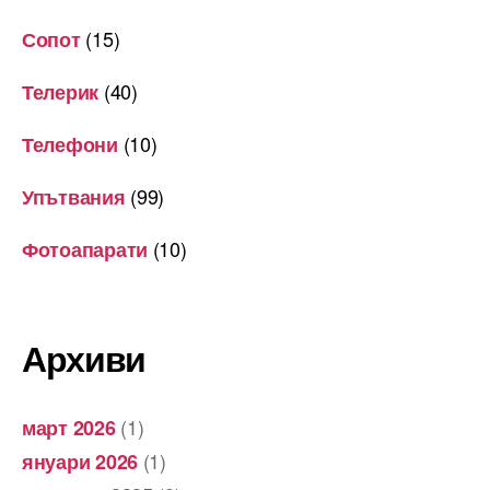
(15)
Сопот
(40)
Телерик
(10)
Телефони
(99)
Упътвания
(10)
Фотоапарати
Архиви
(1)
март 2026
(1)
януари 2026