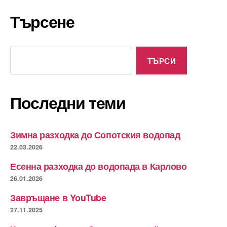
Търсене
Търсене
ТЪРСИ
Последни теми
Зимна разходка до Сопотския водопад
22.03.2026
Есенна разходка до водопада в Карлово
26.01.2026
Завръщане в YouTube
27.11.2025