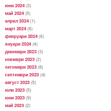
(3)
юни 2024
(5)
май 2024
(1)
април 2024
(6)
март 2024
(6)
февруари 2024
(4)
януари 2024
(3)
декември 2023
(2)
ноември 2023
(8)
октомври 2023
(4)
септември 2023
(5)
август 2023
(5)
юли 2023
(9)
юни 2023
(2)
май 2023