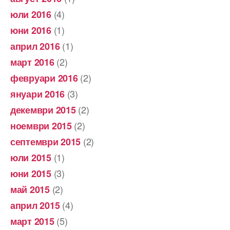
(4)
юли 2016
(1)
юни 2016
(1)
април 2016
(2)
март 2016
(2)
февруари 2016
(3)
януари 2016
(2)
декември 2015
(2)
ноември 2015
(2)
септември 2015
(1)
юли 2015
(3)
юни 2015
(2)
май 2015
(4)
април 2015
(5)
март 2015