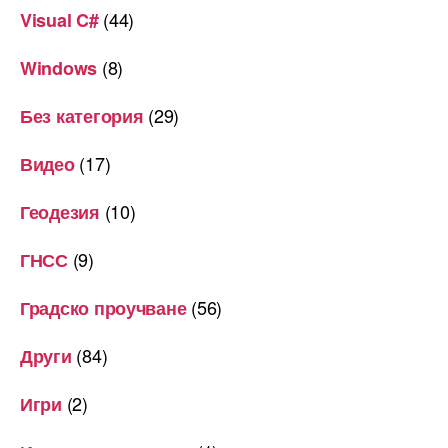
(44)
Visual C#
(8)
Windows
(29)
Без категория
(17)
Видео
(10)
Геодезия
(9)
ГНСС
(56)
Градско проучване
(84)
Други
(2)
Игри