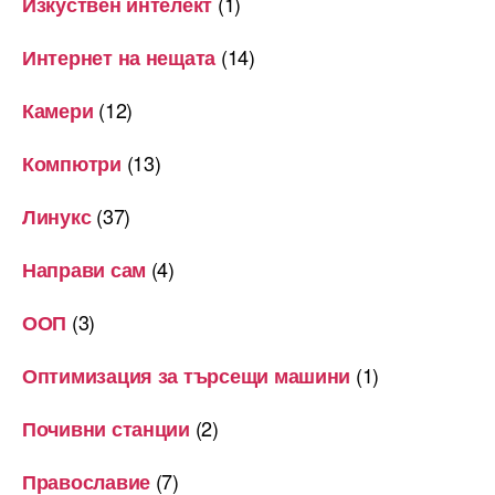
(1)
Изкуствен интелект
(14)
Интернет на нещата
(12)
Камери
(13)
Компютри
(37)
Линукс
(4)
Направи сам
(3)
ООП
(1)
Оптимизация за търсещи машини
(2)
Почивни станции
(7)
Православие