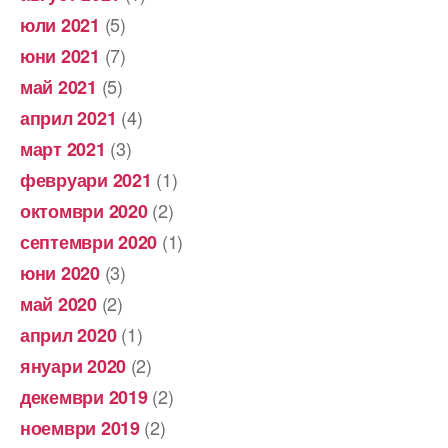
(5)
юли 2021
(7)
юни 2021
(5)
май 2021
(4)
април 2021
(3)
март 2021
(1)
февруари 2021
(2)
октомври 2020
(1)
септември 2020
(3)
юни 2020
(2)
май 2020
(1)
април 2020
(2)
януари 2020
(2)
декември 2019
(2)
ноември 2019