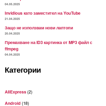
04.05.2025
Invidious като заместител на YouTube
21.04.2025
Защо не използвам нови лаптопи
20.04.2025
Премахване на ID3 картинка от MP3 файл с
ffmpeg
04.04.2025
Категории
(2)
AliExpress
(18)
Android