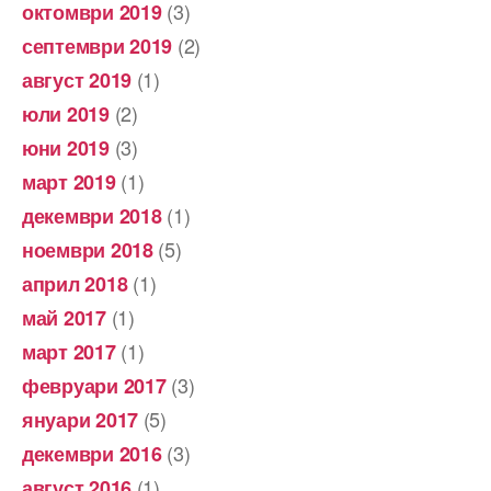
(3)
октомври 2019
(2)
септември 2019
(1)
август 2019
(2)
юли 2019
(3)
юни 2019
(1)
март 2019
(1)
декември 2018
(5)
ноември 2018
(1)
април 2018
(1)
май 2017
(1)
март 2017
(3)
февруари 2017
(5)
януари 2017
(3)
декември 2016
(1)
август 2016