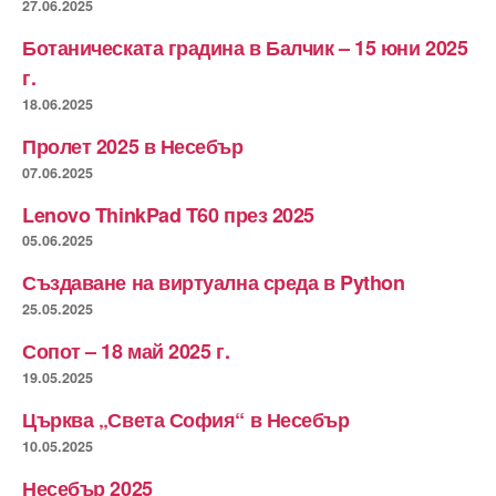
27.06.2025
Ботаническата градина в Балчик – 15 юни 2025
г.
18.06.2025
Пролет 2025 в Несебър
07.06.2025
Lenovo ThinkPad T60 през 2025
05.06.2025
Създаване на виртуална среда в Python
25.05.2025
Сопот – 18 май 2025 г.
19.05.2025
Църква „Света София“ в Несебър
10.05.2025
Несебър 2025