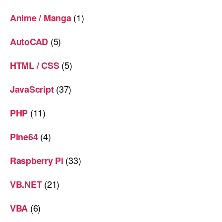
(1)
Anime / Manga
(5)
AutoCAD
(5)
HTML / CSS
(37)
JavaScript
(11)
PHP
(4)
Pine64
(33)
Raspberry Pi
(21)
VB.NET
(6)
VBA