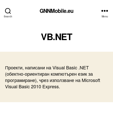
GNNMobile.eu
Search
Menu
VB.NET
Проекти, написани на Visual Basic .NET
(обектно-ориентиран компютърен език за
програмиране), чрез използване на Microsoft
Visual Basic 2010 Express.