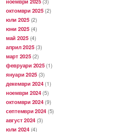
(3)
ноември 2025
(2)
октомври 2025
(2)
юли 2025
(4)
юни 2025
(4)
май 2025
(3)
април 2025
(2)
март 2025
(1)
февруари 2025
(3)
януари 2025
(1)
декември 2024
(5)
ноември 2024
(9)
октомври 2024
(5)
септември 2024
(3)
август 2024
(4)
юли 2024