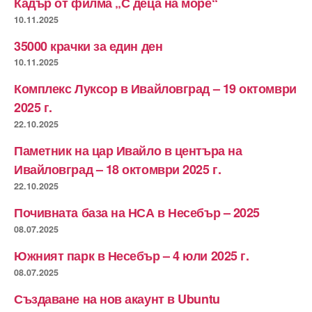
Кадър от филма „С деца на море“
10.11.2025
35000 крачки за един ден
10.11.2025
Комплекс Луксор в Ивайловград – 19 октомври
2025 г.
22.10.2025
Паметник на цар Ивайло в центъра на
Ивайловград – 18 октомври 2025 г.
22.10.2025
Почивната база на НСА в Несебър – 2025
08.07.2025
Южният парк в Несебър – 4 юли 2025 г.
08.07.2025
Създаване на нов акаунт в Ubuntu