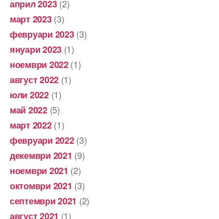
(2)
април 2023
(3)
март 2023
(3)
февруари 2023
(1)
януари 2023
(1)
ноември 2022
(1)
август 2022
(1)
юли 2022
(5)
май 2022
(1)
март 2022
(3)
февруари 2022
(9)
декември 2021
(2)
ноември 2021
(3)
октомври 2021
(2)
септември 2021
(1)
август 2021