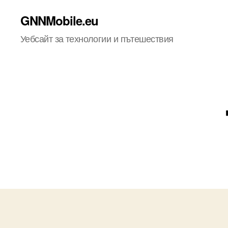
GNNMobile.eu
Уебсайт за технологии и пътешествия