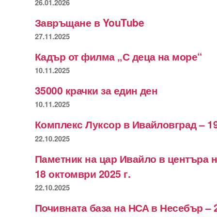
26.01.2026
Завръщане в YouTube
27.11.2025
Кадър от филма „С деца на море“
10.11.2025
35000 крачки за един ден
10.11.2025
Комплекс Луксор в Ивайловград – 19
22.10.2025
Паметник на цар Ивайло в центъра 
18 октомври 2025 г.
22.10.2025
Почивната база на НСА в Несебър – 