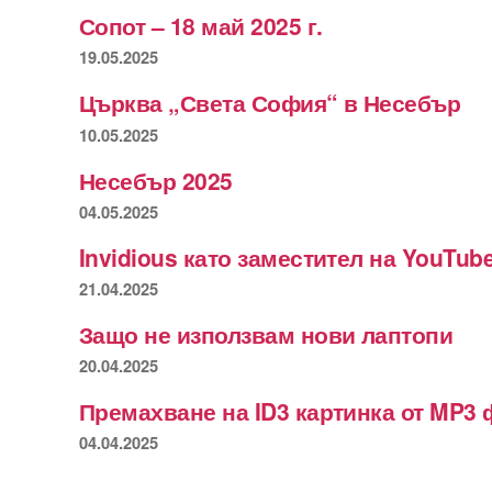
Сопот – 18 май 2025 г.
19.05.2025
Църква „Света София“ в Несебър
10.05.2025
Несебър 2025
04.05.2025
Invidious като заместител на YouTub
21.04.2025
Защо не използвам нови лаптопи
20.04.2025
Премахване на ID3 картинка от MP3 
04.04.2025