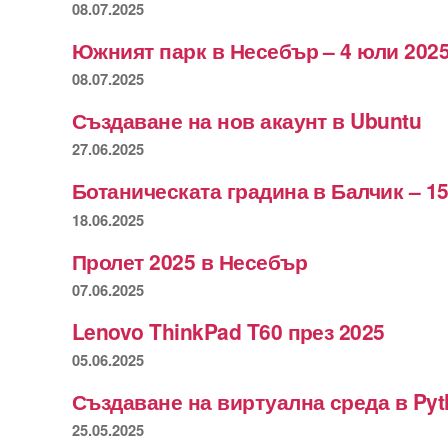
08.07.2025
Южният парк в Несебър – 4 юли 2025
08.07.2025
Създаване на нов акаунт в Ubuntu
27.06.2025
Ботаническата градина в Балчик – 15
18.06.2025
Пролет 2025 в Несебър
07.06.2025
Lenovo ThinkPad T60 през 2025
05.06.2025
Създаване на виртуална среда в Py
25.05.2025