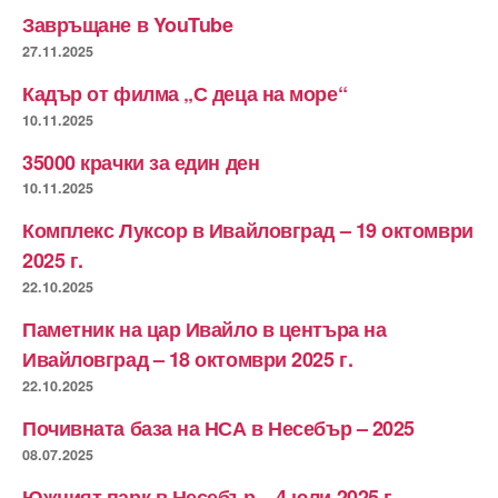
Завръщане в YouTube
27.11.2025
Кадър от филма „С деца на море“
10.11.2025
35000 крачки за един ден
10.11.2025
Комплекс Луксор в Ивайловград – 19 октомври
2025 г.
22.10.2025
Паметник на цар Ивайло в центъра на
Ивайловград – 18 октомври 2025 г.
22.10.2025
Почивната база на НСА в Несебър – 2025
08.07.2025
Южният парк в Несебър – 4 юли 2025 г.