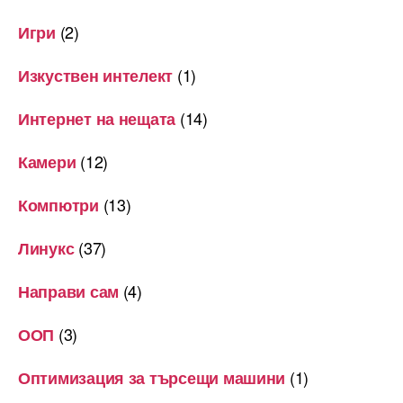
(2)
Игри
(1)
Изкуствен интелект
(14)
Интернет на нещата
(12)
Камери
(13)
Компютри
(37)
Линукс
(4)
Направи сам
(3)
ООП
(1)
Оптимизация за търсещи машини