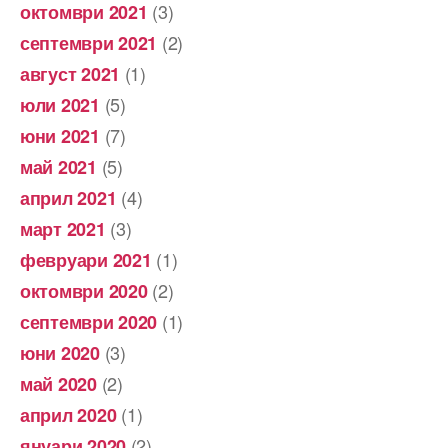
(3)
октомври 2021
(2)
септември 2021
(1)
август 2021
(5)
юли 2021
(7)
юни 2021
(5)
май 2021
(4)
април 2021
(3)
март 2021
(1)
февруари 2021
(2)
октомври 2020
(1)
септември 2020
(3)
юни 2020
(2)
май 2020
(1)
април 2020
(2)
януари 2020