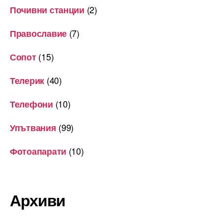
(2)
Почивни станции
(7)
Православие
(15)
Сопот
(40)
Телерик
(10)
Телефони
(99)
Упътвания
(10)
Фотоапарати
Архиви