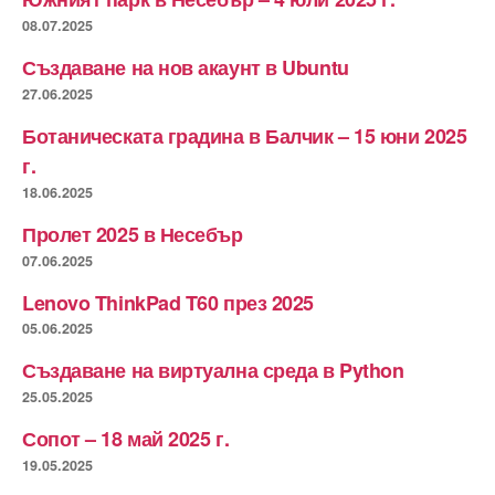
08.07.2025
Създаване на нов акаунт в Ubuntu
27.06.2025
Ботаническата градина в Балчик – 15 юни 2025
г.
18.06.2025
Пролет 2025 в Несебър
07.06.2025
Lenovo ThinkPad T60 през 2025
05.06.2025
Създаване на виртуална среда в Python
25.05.2025
Сопот – 18 май 2025 г.
19.05.2025