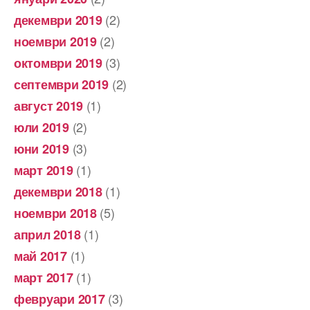
(2)
декември 2019
(2)
ноември 2019
(3)
октомври 2019
(2)
септември 2019
(1)
август 2019
(2)
юли 2019
(3)
юни 2019
(1)
март 2019
(1)
декември 2018
(5)
ноември 2018
(1)
април 2018
(1)
май 2017
(1)
март 2017
(3)
февруари 2017