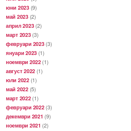
(9)
юни 2023
(2)
май 2023
(2)
април 2023
(3)
март 2023
(3)
февруари 2023
(1)
януари 2023
(1)
ноември 2022
(1)
август 2022
(1)
юли 2022
(5)
май 2022
(1)
март 2022
(3)
февруари 2022
(9)
декември 2021
(2)
ноември 2021