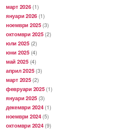
(1)
март 2026
(1)
януари 2026
(3)
ноември 2025
(2)
октомври 2025
(2)
юли 2025
(4)
юни 2025
(4)
май 2025
(3)
април 2025
(2)
март 2025
(1)
февруари 2025
(3)
януари 2025
(1)
декември 2024
(5)
ноември 2024
(9)
октомври 2024