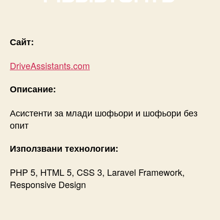
Сайт:
DriveAssistants.com
Описание:
Асистенти за млади шофьори и шофьори без
опит
Използвани технологии:
PHP 5, HTML 5, CSS 3, Laravel Framework,
Responsive Design