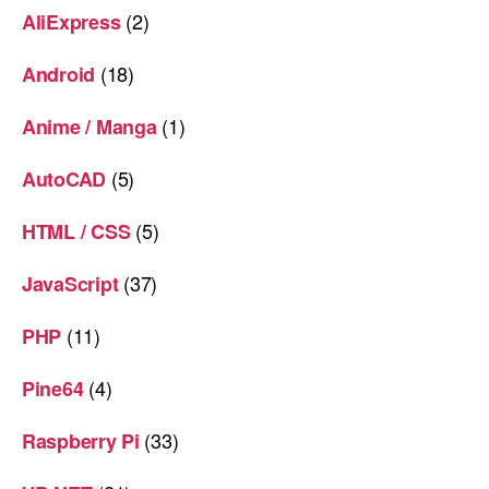
(2)
AliExpress
(18)
Android
(1)
Anime / Manga
(5)
AutoCAD
(5)
HTML / CSS
(37)
JavaScript
(11)
PHP
(4)
Pine64
(33)
Raspberry Pi