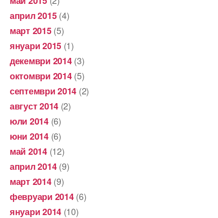
май 2015
(4)
април 2015
(5)
март 2015
(1)
януари 2015
(3)
декември 2014
(5)
октомври 2014
(2)
септември 2014
(2)
август 2014
(6)
юли 2014
(6)
юни 2014
(12)
май 2014
(9)
април 2014
(9)
март 2014
(6)
февруари 2014
(10)
януари 2014