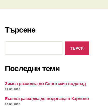
Търсене
Търсене
ТЪРСИ
Последни теми
Зимна разходка до Сопотския водопад
22.03.2026
Есенна разходка до водопада в Карлово
26.01.2026