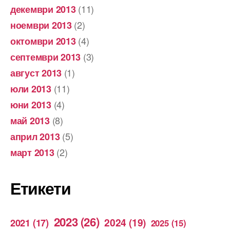
(11)
декември 2013
(2)
ноември 2013
(4)
октомври 2013
(3)
септември 2013
(1)
август 2013
(11)
юли 2013
(4)
юни 2013
(8)
май 2013
(5)
април 2013
(2)
март 2013
Етикети
2023
(26)
2024
(19)
2021
(17)
2025
(15)