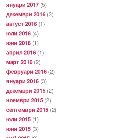
(5)
януари 2017
(3)
декември 2016
(1)
август 2016
(4)
юли 2016
(1)
юни 2016
(1)
април 2016
(2)
март 2016
(2)
февруари 2016
(3)
януари 2016
(2)
декември 2015
(2)
ноември 2015
(2)
септември 2015
(1)
юли 2015
(3)
юни 2015
(2)