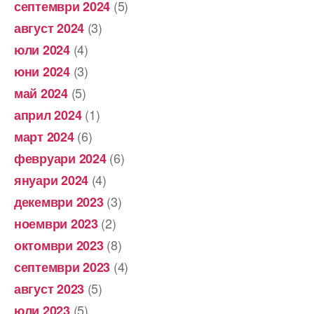
(5)
септември 2024
(3)
август 2024
(4)
юли 2024
(3)
юни 2024
(5)
май 2024
(1)
април 2024
(6)
март 2024
(6)
февруари 2024
(4)
януари 2024
(3)
декември 2023
(2)
ноември 2023
(8)
октомври 2023
(4)
септември 2023
(5)
август 2023
(5)
юли 2023