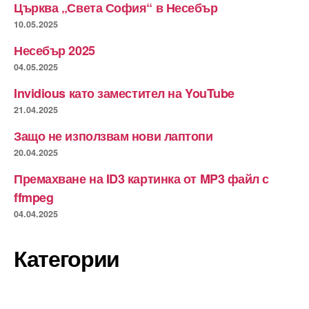
Църква „Света София“ в Несебър
10.05.2025
Несебър 2025
04.05.2025
Invidious като заместител на YouTube
21.04.2025
Защо не използвам нови лаптопи
20.04.2025
Премахване на ID3 картинка от MP3 файл с
ffmpeg
04.04.2025
Категории