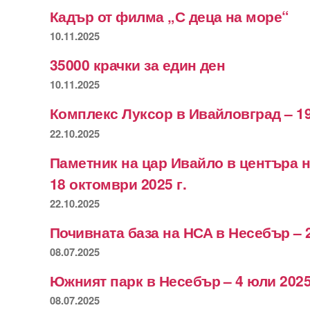
Кадър от филма „С деца на море“
10.11.2025
35000 крачки за един ден
10.11.2025
Комплекс Луксор в Ивайловград – 19
22.10.2025
Паметник на цар Ивайло в центъра 
18 октомври 2025 г.
22.10.2025
Почивната база на НСА в Несебър – 
08.07.2025
Южният парк в Несебър – 4 юли 2025
08.07.2025