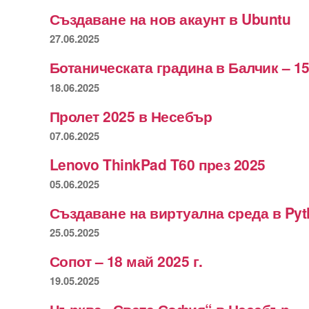
Създаване на нов акаунт в Ubuntu
27.06.2025
Ботаническата градина в Балчик – 15
18.06.2025
Пролет 2025 в Несебър
07.06.2025
Lenovo ThinkPad T60 през 2025
05.06.2025
Създаване на виртуална среда в Py
25.05.2025
Сопот – 18 май 2025 г.
19.05.2025