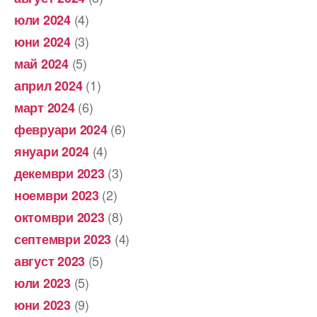
(4)
юли 2024
(3)
юни 2024
(5)
май 2024
(1)
април 2024
(6)
март 2024
(6)
февруари 2024
(4)
януари 2024
(3)
декември 2023
(2)
ноември 2023
(8)
октомври 2023
(4)
септември 2023
(5)
август 2023
(5)
юли 2023
(9)
юни 2023