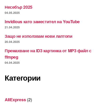
Несебър 2025
04.05.2025
Invidious като заместител на YouTube
21.04.2025
Защо не използвам нови лаптопи
20.04.2025
Премахване на ID3 картинка от MP3 файл с
ffmpeg
04.04.2025
Категории
(2)
AliExpress