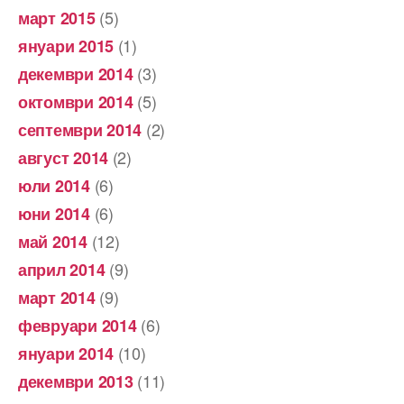
(5)
март 2015
(1)
януари 2015
(3)
декември 2014
(5)
октомври 2014
(2)
септември 2014
(2)
август 2014
(6)
юли 2014
(6)
юни 2014
(12)
май 2014
(9)
април 2014
(9)
март 2014
(6)
февруари 2014
(10)
януари 2014
(11)
декември 2013