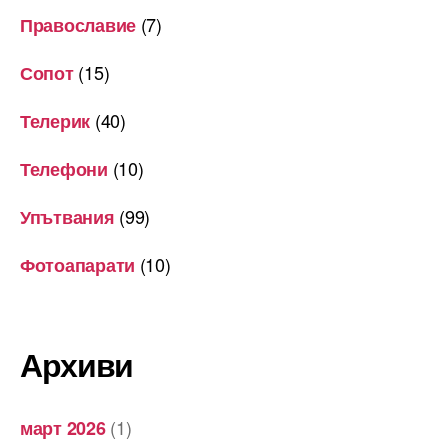
(7)
Православие
(15)
Сопот
(40)
Телерик
(10)
Телефони
(99)
Упътвания
(10)
Фотоапарати
Архиви
(1)
март 2026