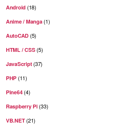
(18)
Android
(1)
Anime / Manga
(5)
AutoCAD
(5)
HTML / CSS
(37)
JavaScript
(11)
PHP
(4)
Pine64
(33)
Raspberry Pi
(21)
VB.NET