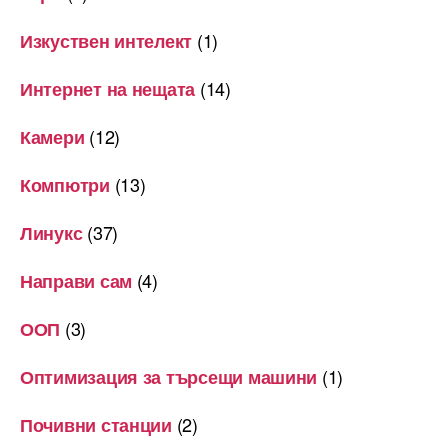
(1)
Изкуствен интелект
(14)
Интернет на нещата
(12)
Камери
(13)
Компютри
(37)
Линукс
(4)
Направи сам
(3)
ООП
(1)
Оптимизация за търсещи машини
(2)
Почивни станции