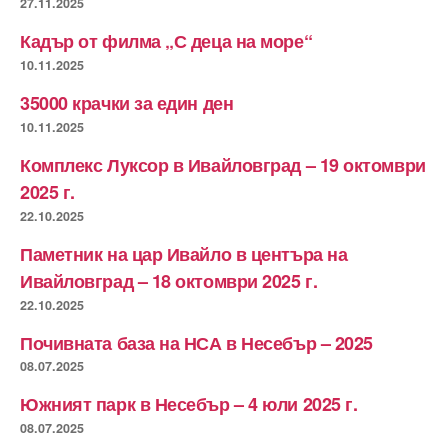
27.11.2025
Кадър от филма „С деца на море“
10.11.2025
35000 крачки за един ден
10.11.2025
Комплекс Луксор в Ивайловград – 19 октомври
2025 г.
22.10.2025
Паметник на цар Ивайло в центъра на
Ивайловград – 18 октомври 2025 г.
22.10.2025
Почивната база на НСА в Несебър – 2025
08.07.2025
Южният парк в Несебър – 4 юли 2025 г.
08.07.2025