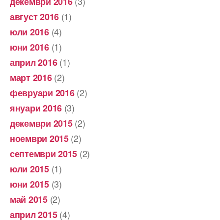
(3)
декември 2016
(1)
август 2016
(4)
юли 2016
(1)
юни 2016
(1)
април 2016
(2)
март 2016
(2)
февруари 2016
(3)
януари 2016
(2)
декември 2015
(2)
ноември 2015
(2)
септември 2015
(1)
юли 2015
(3)
юни 2015
(2)
май 2015
(4)
април 2015