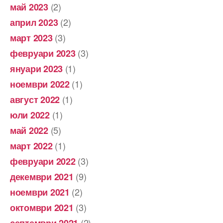
(2)
май 2023
(2)
април 2023
(3)
март 2023
(3)
февруари 2023
(1)
януари 2023
(1)
ноември 2022
(1)
август 2022
(1)
юли 2022
(5)
май 2022
(1)
март 2022
(3)
февруари 2022
(9)
декември 2021
(2)
ноември 2021
(3)
октомври 2021
(2)
септември 2021