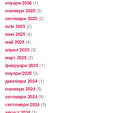
(1)
януари 2026
(3)
ноември 2025
(2)
октомври 2025
(2)
юли 2025
(4)
юни 2025
(4)
май 2025
(3)
април 2025
(2)
март 2025
(1)
февруари 2025
(3)
януари 2025
(1)
декември 2024
(5)
ноември 2024
(9)
октомври 2024
(5)
септември 2024
(3)
август 2024