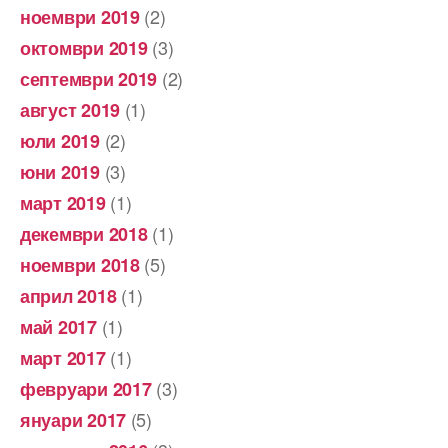
(2)
ноември 2019
(3)
октомври 2019
(2)
септември 2019
(1)
август 2019
(2)
юли 2019
(3)
юни 2019
(1)
март 2019
(1)
декември 2018
(5)
ноември 2018
(1)
април 2018
(1)
май 2017
(1)
март 2017
(3)
февруари 2017
(5)
януари 2017