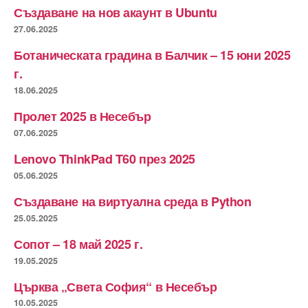
Създаване на нов акаунт в Ubuntu
27.06.2025
Ботаническата градина в Балчик – 15 юни 2025
г.
18.06.2025
Пролет 2025 в Несебър
07.06.2025
Lenovo ThinkPad T60 през 2025
05.06.2025
Създаване на виртуална среда в Python
25.05.2025
Сопот – 18 май 2025 г.
19.05.2025
Църква „Света София“ в Несебър
10.05.2025