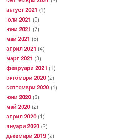
(1)
август 2021
(5)
юли 2021
(7)
юни 2021
(5)
май 2021
(4)
април 2021
(3)
март 2021
(1)
февруари 2021
(2)
октомври 2020
(1)
септември 2020
(3)
юни 2020
(2)
май 2020
(1)
април 2020
(2)
януари 2020
(2)
декември 2019