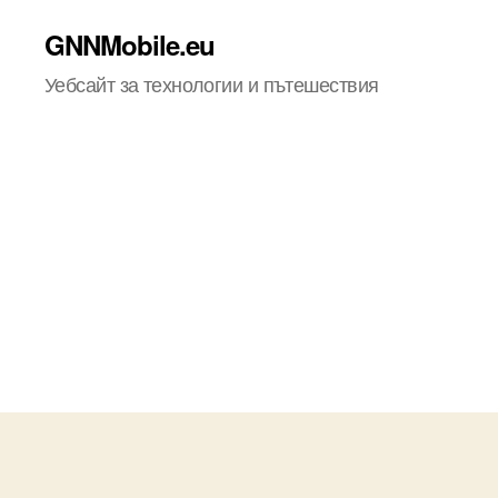
GNNMobile.eu
Уебсайт за технологии и пътешествия