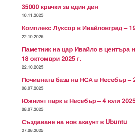
35000 крачки за един ден
10.11.2025
Комплекс Луксор в Ивайловград – 19
22.10.2025
Паметник на цар Ивайло в центъра 
18 октомври 2025 г.
22.10.2025
Почивната база на НСА в Несебър – 
08.07.2025
Южният парк в Несебър – 4 юли 2025
08.07.2025
Създаване на нов акаунт в Ubuntu
27.06.2025