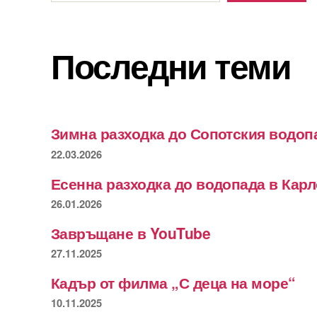
Последни теми
Зимна разходка до Сопотския водоп
22.03.2026
Есенна разходка до водопада в Кар
26.01.2026
Завръщане в YouTube
27.11.2025
Кадър от филма „С деца на море“
10.11.2025