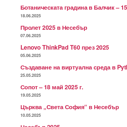
Ботаническата градина в Балчик – 15
18.06.2025
Пролет 2025 в Несебър
07.06.2025
Lenovo ThinkPad T60 през 2025
05.06.2025
Създаване на виртуална среда в Py
25.05.2025
Сопот – 18 май 2025 г.
19.05.2025
Църква „Света София“ в Несебър
10.05.2025
Несебър 2025