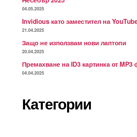
04.05.2025
Invidious като заместител на YouTub
21.04.2025
Защо не използвам нови лаптопи
20.04.2025
Премахване на ID3 картинка от MP3 
04.04.2025
Категории