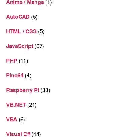
(1)
Anime / Manga
(5)
AutoCAD
(5)
HTML / CSS
(37)
JavaScript
(11)
PHP
(4)
Pine64
(33)
Raspberry Pi
(21)
VB.NET
(6)
VBA
(44)
Visual C#