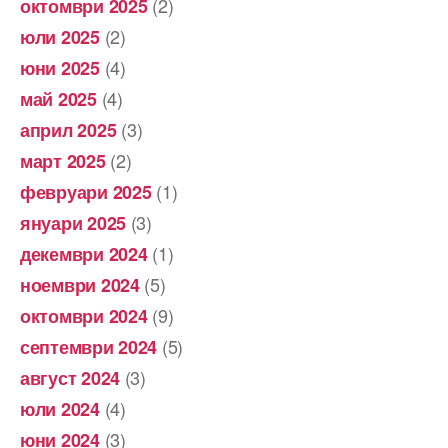
(2)
октомври 2025
(2)
юли 2025
(4)
юни 2025
(4)
май 2025
(3)
април 2025
(2)
март 2025
(1)
февруари 2025
(3)
януари 2025
(1)
декември 2024
(5)
ноември 2024
(9)
октомври 2024
(5)
септември 2024
(3)
август 2024
(4)
юли 2024
(3)
юни 2024