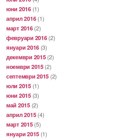
(1)
юни 2016
(1)
април 2016
(2)
март 2016
(2)
февруари 2016
(3)
януари 2016
(2)
декември 2015
(2)
ноември 2015
(2)
септември 2015
(1)
юли 2015
(3)
юни 2015
(2)
май 2015
(4)
април 2015
(5)
март 2015
(1)
януари 2015