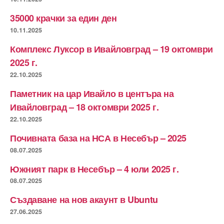
35000 крачки за един ден
10.11.2025
Комплекс Луксор в Ивайловград – 19 октомври
2025 г.
22.10.2025
Паметник на цар Ивайло в центъра на
Ивайловград – 18 октомври 2025 г.
22.10.2025
Почивната база на НСА в Несебър – 2025
08.07.2025
Южният парк в Несебър – 4 юли 2025 г.
08.07.2025
Създаване на нов акаунт в Ubuntu
27.06.2025