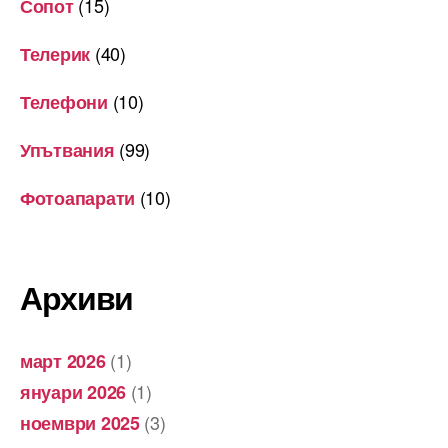
(15)
Сопот
(40)
Телерик
(10)
Телефони
(99)
Упътвания
(10)
Фотоапарати
Архиви
(1)
март 2026
(1)
януари 2026
(3)
ноември 2025