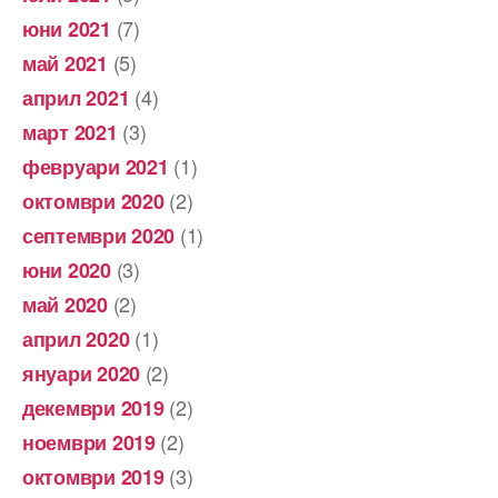
(7)
юни 2021
(5)
май 2021
(4)
април 2021
(3)
март 2021
(1)
февруари 2021
(2)
октомври 2020
(1)
септември 2020
(3)
юни 2020
(2)
май 2020
(1)
април 2020
(2)
януари 2020
(2)
декември 2019
(2)
ноември 2019
(3)
октомври 2019