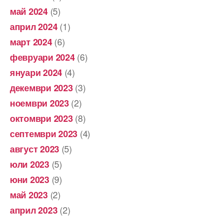
(5)
май 2024
(1)
април 2024
(6)
март 2024
(6)
февруари 2024
(4)
януари 2024
(3)
декември 2023
(2)
ноември 2023
(8)
октомври 2023
(4)
септември 2023
(5)
август 2023
(5)
юли 2023
(9)
юни 2023
(2)
май 2023
(2)
април 2023