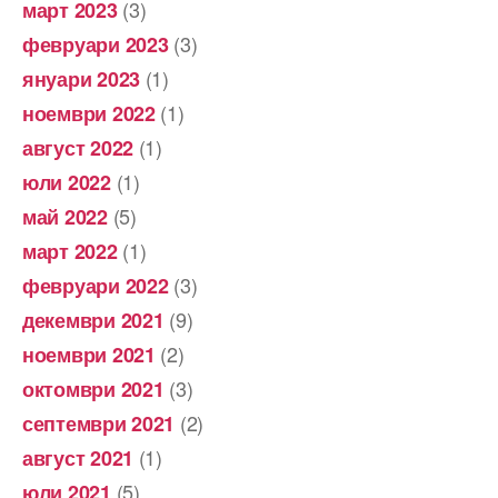
(3)
март 2023
(3)
февруари 2023
(1)
януари 2023
(1)
ноември 2022
(1)
август 2022
(1)
юли 2022
(5)
май 2022
(1)
март 2022
(3)
февруари 2022
(9)
декември 2021
(2)
ноември 2021
(3)
октомври 2021
(2)
септември 2021
(1)
август 2021
(5)
юли 2021