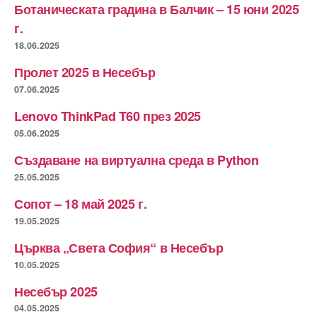
Ботаническата градина в Балчик – 15 юни 2025
г.
18.06.2025
Пролет 2025 в Несебър
07.06.2025
Lenovo ThinkPad T60 през 2025
05.06.2025
Създаване на виртуална среда в Python
25.05.2025
Сопот – 18 май 2025 г.
19.05.2025
Църква „Света София“ в Несебър
10.05.2025
Несебър 2025
04.05.2025