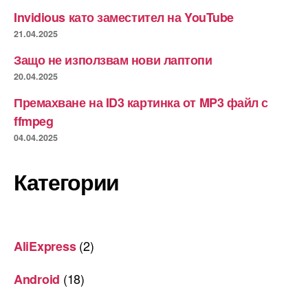
Invidious като заместител на YouTube
21.04.2025
Защо не използвам нови лаптопи
20.04.2025
Премахване на ID3 картинка от MP3 файл с
ffmpeg
04.04.2025
Категории
(2)
AliExpress
(18)
Android