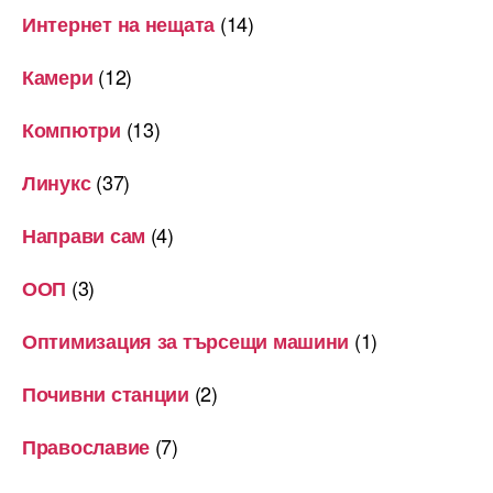
(14)
Интернет на нещата
(12)
Камери
(13)
Компютри
(37)
Линукс
(4)
Направи сам
(3)
ООП
(1)
Оптимизация за търсещи машини
(2)
Почивни станции
(7)
Православие