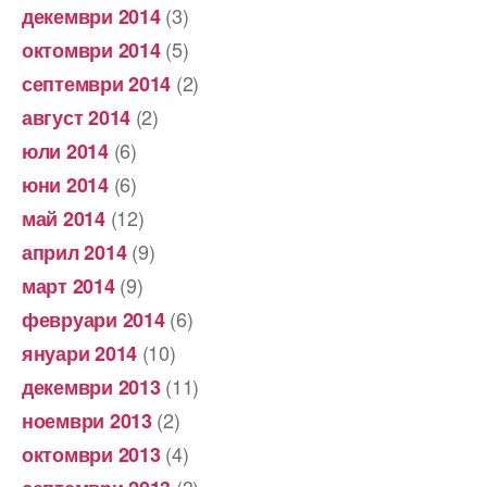
(3)
декември 2014
(5)
октомври 2014
(2)
септември 2014
(2)
август 2014
(6)
юли 2014
(6)
юни 2014
(12)
май 2014
(9)
април 2014
(9)
март 2014
(6)
февруари 2014
(10)
януари 2014
(11)
декември 2013
(2)
ноември 2013
(4)
октомври 2013