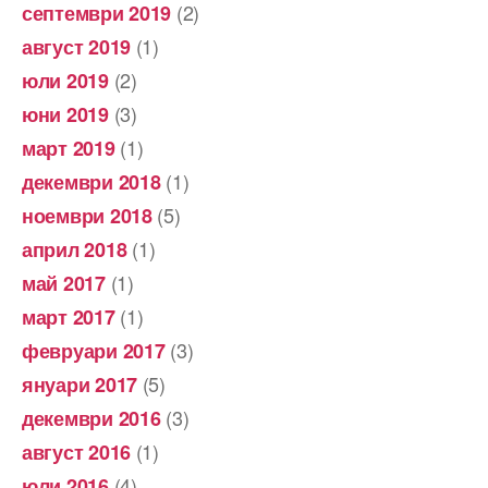
(2)
септември 2019
(1)
август 2019
(2)
юли 2019
(3)
юни 2019
(1)
март 2019
(1)
декември 2018
(5)
ноември 2018
(1)
април 2018
(1)
май 2017
(1)
март 2017
(3)
февруари 2017
(5)
януари 2017
(3)
декември 2016
(1)
август 2016
(4)
юли 2016