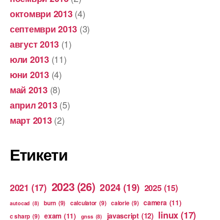
(4)
октомври 2013
(3)
септември 2013
(1)
август 2013
(11)
юли 2013
(4)
юни 2013
(8)
май 2013
(5)
април 2013
(2)
март 2013
Етикети
2023
(26)
2024
(19)
2021
(17)
2025
(15)
camera
(11)
burn
(9)
calculator
(9)
calorie
(9)
autocad
(8)
linux
(17)
exam
(11)
javascript
(12)
c sharp
(9)
gnss
(8)