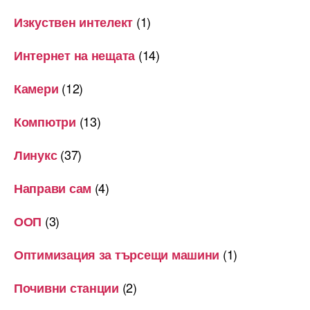
(1)
Изкуствен интелект
(14)
Интернет на нещата
(12)
Камери
(13)
Компютри
(37)
Линукс
(4)
Направи сам
(3)
ООП
(1)
Оптимизация за търсещи машини
(2)
Почивни станции