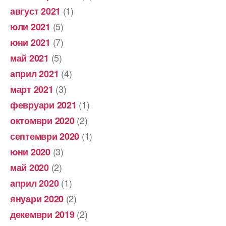
(1)
август 2021
(5)
юли 2021
(7)
юни 2021
(5)
май 2021
(4)
април 2021
(3)
март 2021
(1)
февруари 2021
(2)
октомври 2020
(1)
септември 2020
(3)
юни 2020
(2)
май 2020
(1)
април 2020
(2)
януари 2020
(2)
декември 2019