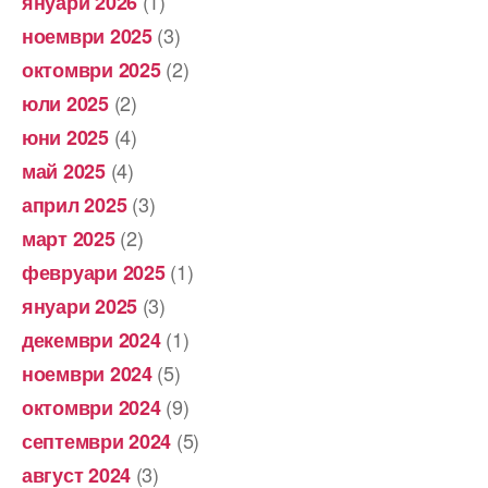
(1)
януари 2026
(3)
ноември 2025
(2)
октомври 2025
(2)
юли 2025
(4)
юни 2025
(4)
май 2025
(3)
април 2025
(2)
март 2025
(1)
февруари 2025
(3)
януари 2025
(1)
декември 2024
(5)
ноември 2024
(9)
октомври 2024
(5)
септември 2024
(3)
август 2024