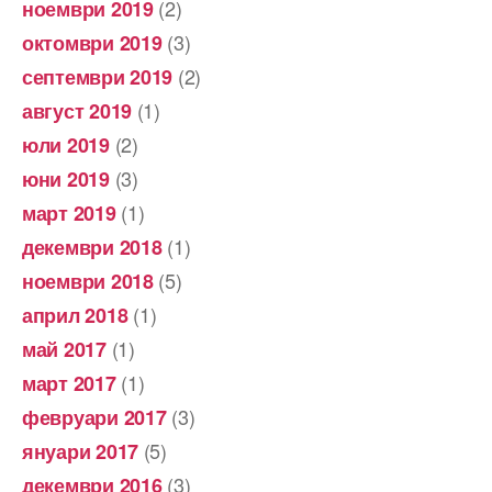
(2)
ноември 2019
(3)
октомври 2019
(2)
септември 2019
(1)
август 2019
(2)
юли 2019
(3)
юни 2019
(1)
март 2019
(1)
декември 2018
(5)
ноември 2018
(1)
април 2018
(1)
май 2017
(1)
март 2017
(3)
февруари 2017
(5)
януари 2017
(3)
декември 2016