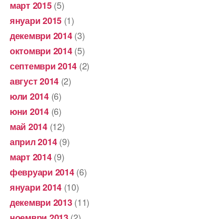
(5)
март 2015
(1)
януари 2015
(3)
декември 2014
(5)
октомври 2014
(2)
септември 2014
(2)
август 2014
(6)
юли 2014
(6)
юни 2014
(12)
май 2014
(9)
април 2014
(9)
март 2014
(6)
февруари 2014
(10)
януари 2014
(11)
декември 2013
(2)
ноември 2013