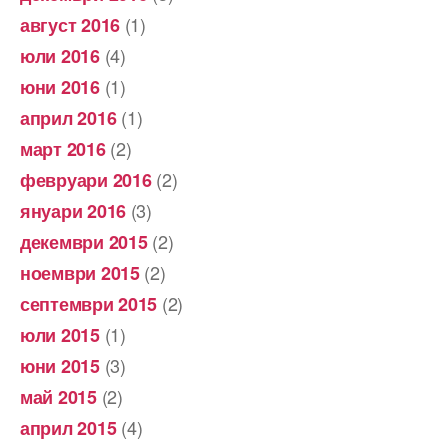
(1)
август 2016
(4)
юли 2016
(1)
юни 2016
(1)
април 2016
(2)
март 2016
(2)
февруари 2016
(3)
януари 2016
(2)
декември 2015
(2)
ноември 2015
(2)
септември 2015
(1)
юли 2015
(3)
юни 2015
(2)
май 2015
(4)
април 2015