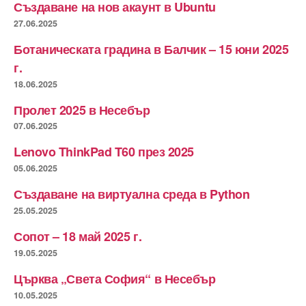
Създаване на нов акаунт в Ubuntu
27.06.2025
Ботаническата градина в Балчик – 15 юни 2025
г.
18.06.2025
Пролет 2025 в Несебър
07.06.2025
Lenovo ThinkPad T60 през 2025
05.06.2025
Създаване на виртуална среда в Python
25.05.2025
Сопот – 18 май 2025 г.
19.05.2025
Църква „Света София“ в Несебър
10.05.2025