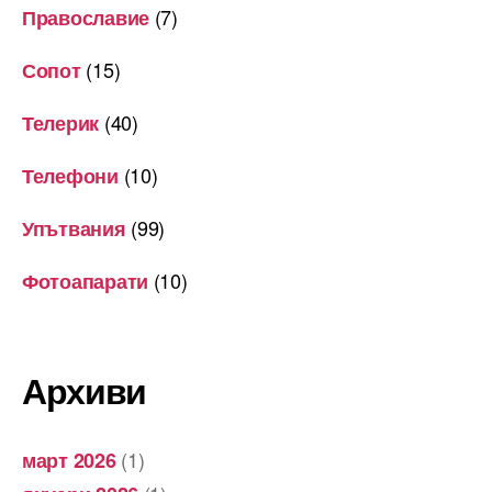
(7)
Православие
(15)
Сопот
(40)
Телерик
(10)
Телефони
(99)
Упътвания
(10)
Фотоапарати
Архиви
(1)
март 2026