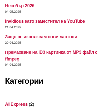
Несебър 2025
04.05.2025
Invidious като заместител на YouTube
21.04.2025
Защо не използвам нови лаптопи
20.04.2025
Премахване на ID3 картинка от MP3 файл с
ffmpeg
04.04.2025
Категории
(2)
AliExpress