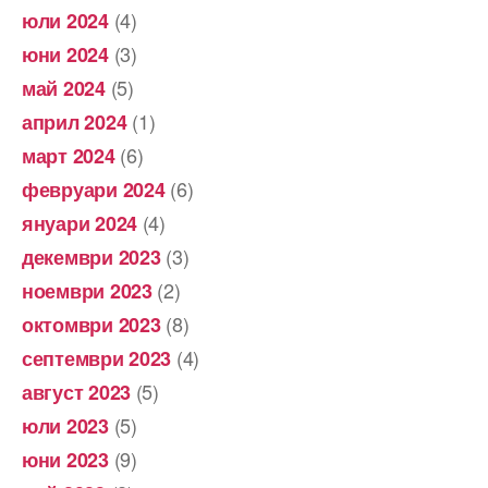
(4)
юли 2024
(3)
юни 2024
(5)
май 2024
(1)
април 2024
(6)
март 2024
(6)
февруари 2024
(4)
януари 2024
(3)
декември 2023
(2)
ноември 2023
(8)
октомври 2023
(4)
септември 2023
(5)
август 2023
(5)
юли 2023
(9)
юни 2023