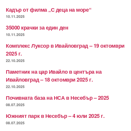
Кадър от филма „С деца на море“
10.11.2025
35000 крачки за един ден
10.11.2025
Комплекс Луксор в Ивайловград – 19 октомври
2025 г.
22.10.2025
Паметник на цар Ивайло в центъра на
Ивайловград – 18 октомври 2025 г.
22.10.2025
Почивната база на НСА в Несебър – 2025
08.07.2025
Южният парк в Несебър – 4 юли 2025 г.
08.07.2025