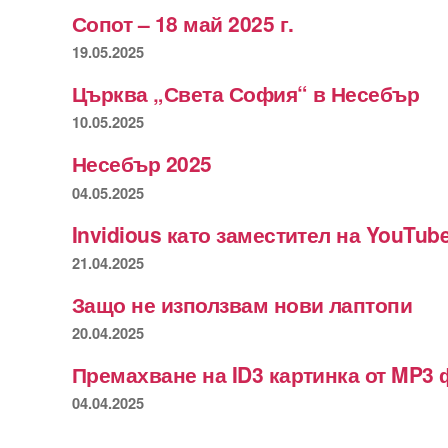
Сопот – 18 май 2025 г.
19.05.2025
Църква „Света София“ в Несебър
10.05.2025
Несебър 2025
04.05.2025
Invidious като заместител на YouTub
21.04.2025
Защо не използвам нови лаптопи
20.04.2025
Премахване на ID3 картинка от MP3 
04.04.2025