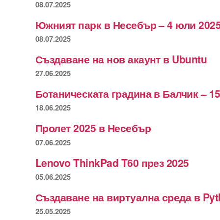
08.07.2025
Южният парк в Несебър – 4 юли 2025
08.07.2025
Създаване на нов акаунт в Ubuntu
27.06.2025
Ботаническата градина в Балчик – 15
18.06.2025
Пролет 2025 в Несебър
07.06.2025
Lenovo ThinkPad T60 през 2025
05.06.2025
Създаване на виртуална среда в Py
25.05.2025