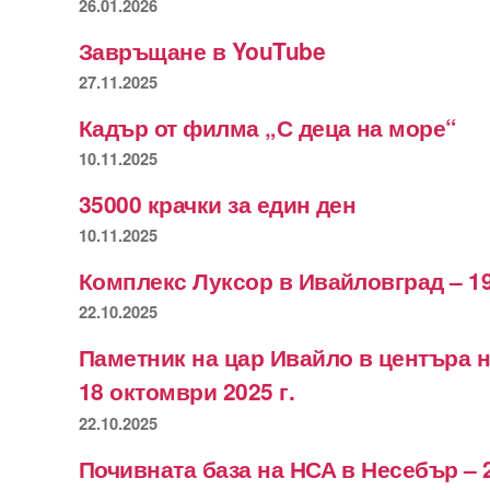
26.01.2026
Завръщане в YouTube
27.11.2025
Кадър от филма „С деца на море“
10.11.2025
35000 крачки за един ден
10.11.2025
Комплекс Луксор в Ивайловград – 19
22.10.2025
Паметник на цар Ивайло в центъра 
18 октомври 2025 г.
22.10.2025
Почивната база на НСА в Несебър – 