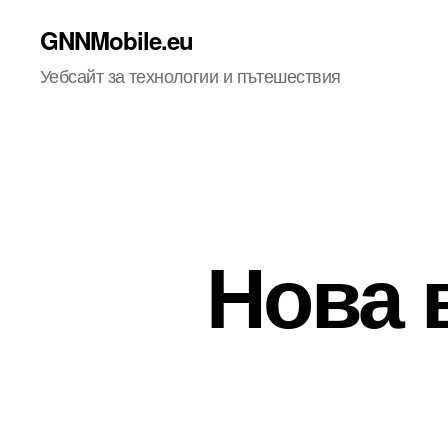
GNNMobile.eu
Уебсайт за технологии и пътешествия
Нова 