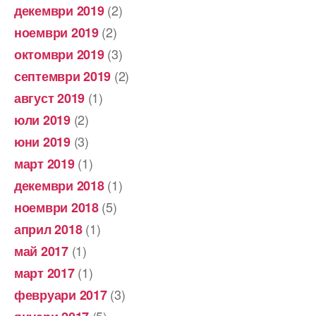
(2)
декември 2019
(2)
ноември 2019
(3)
октомври 2019
(2)
септември 2019
(1)
август 2019
(2)
юли 2019
(3)
юни 2019
(1)
март 2019
(1)
декември 2018
(5)
ноември 2018
(1)
април 2018
(1)
май 2017
(1)
март 2017
(3)
февруари 2017
(5)