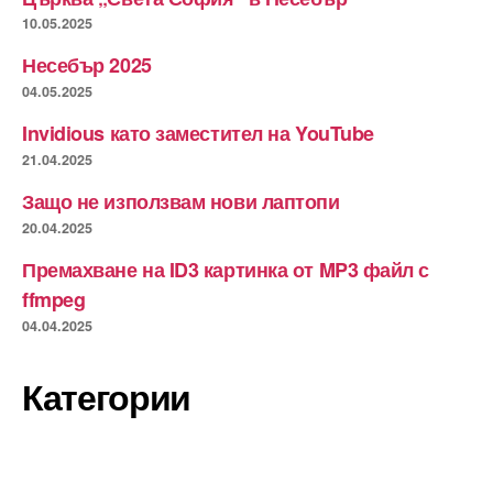
10.05.2025
Несебър 2025
04.05.2025
Invidious като заместител на YouTube
21.04.2025
Защо не използвам нови лаптопи
20.04.2025
Премахване на ID3 картинка от MP3 файл с
ffmpeg
04.04.2025
Категории