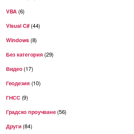
(6)
VBA
(44)
Visual C#
(8)
Windows
(29)
Без категория
(17)
Видео
(10)
Геодезия
(9)
ГНСС
(56)
Градско проучване
(84)
Други