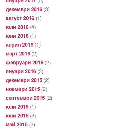
януари 2017
(3)
декември 2016
(1)
август 2016
(4)
юли 2016
(1)
юни 2016
(1)
април 2016
(2)
март 2016
(2)
февруари 2016
(3)
януари 2016
(2)
декември 2015
(2)
ноември 2015
(2)
септември 2015
(1)
юли 2015
(3)
юни 2015
(2)
май 2015