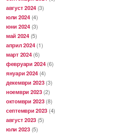
(3)
август 2024
(4)
юли 2024
(3)
юни 2024
(5)
май 2024
(1)
април 2024
(6)
март 2024
(6)
февруари 2024
(4)
януари 2024
(3)
декември 2023
(2)
ноември 2023
(8)
октомври 2023
(4)
септември 2023
(5)
август 2023
(5)
юли 2023