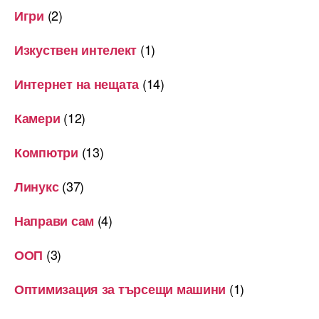
(2)
Игри
(1)
Изкуствен интелект
(14)
Интернет на нещата
(12)
Камери
(13)
Компютри
(37)
Линукс
(4)
Направи сам
(3)
ООП
(1)
Оптимизация за търсещи машини