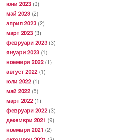
(9)
юни 2023
(2)
май 2023
(2)
април 2023
(3)
март 2023
(3)
февруари 2023
(1)
януари 2023
(1)
ноември 2022
(1)
август 2022
(1)
юли 2022
(5)
май 2022
(1)
март 2022
(3)
февруари 2022
(9)
декември 2021
(2)
ноември 2021
(3)
октомври 2021