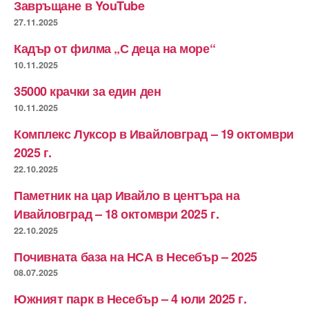
Завръщане в YouTube
27.11.2025
Кадър от филма „С деца на море“
10.11.2025
35000 крачки за един ден
10.11.2025
Комплекс Луксор в Ивайловград – 19 октомври
2025 г.
22.10.2025
Паметник на цар Ивайло в центъра на
Ивайловград – 18 октомври 2025 г.
22.10.2025
Почивната база на НСА в Несебър – 2025
08.07.2025
Южният парк в Несебър – 4 юли 2025 г.