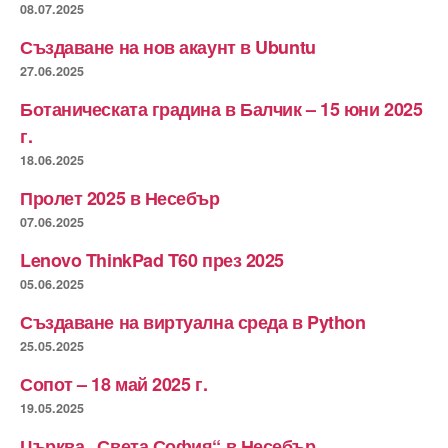
08.07.2025
Създаване на нов акаунт в Ubuntu
27.06.2025
Ботаническата градина в Балчик – 15 юни 2025
г.
18.06.2025
Пролет 2025 в Несебър
07.06.2025
Lenovo ThinkPad T60 през 2025
05.06.2025
Създаване на виртуална среда в Python
25.05.2025
Сопот – 18 май 2025 г.
19.05.2025
Църква „Света София“ в Несебър