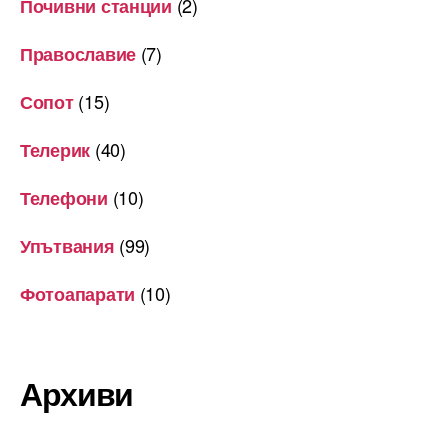
(2)
Почивни станции
(7)
Православие
(15)
Сопот
(40)
Телерик
(10)
Телефони
(99)
Упътвания
(10)
Фотоапарати
Архиви