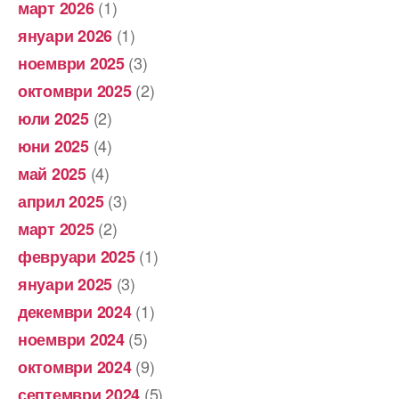
(1)
март 2026
(1)
януари 2026
(3)
ноември 2025
(2)
октомври 2025
(2)
юли 2025
(4)
юни 2025
(4)
май 2025
(3)
април 2025
(2)
март 2025
(1)
февруари 2025
(3)
януари 2025
(1)
декември 2024
(5)
ноември 2024
(9)
октомври 2024
(5)
септември 2024