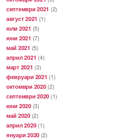
(2)
септември 2021
(1)
август 2021
(5)
юли 2021
(7)
юни 2021
(5)
май 2021
(4)
април 2021
(3)
март 2021
(1)
февруари 2021
(2)
октомври 2020
(1)
септември 2020
(3)
юни 2020
(2)
май 2020
(1)
април 2020
(2)
януари 2020