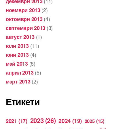
(11)
декември 2013
(2)
ноември 2013
(4)
октомври 2013
(3)
септември 2013
(1)
август 2013
(11)
юли 2013
(4)
юни 2013
(8)
май 2013
(5)
април 2013
(2)
март 2013
Етикети
2023
(26)
2024
(19)
2021
(17)
2025
(15)