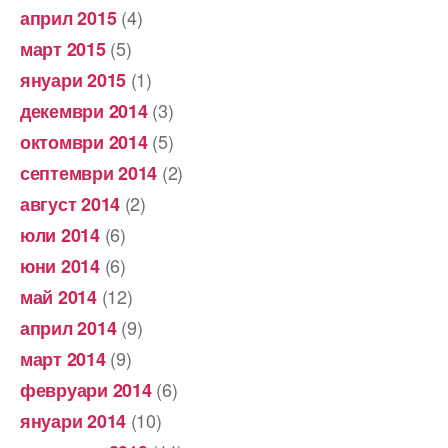
(4)
април 2015
(5)
март 2015
(1)
януари 2015
(3)
декември 2014
(5)
октомври 2014
(2)
септември 2014
(2)
август 2014
(6)
юли 2014
(6)
юни 2014
(12)
май 2014
(9)
април 2014
(9)
март 2014
(6)
февруари 2014
(10)
януари 2014