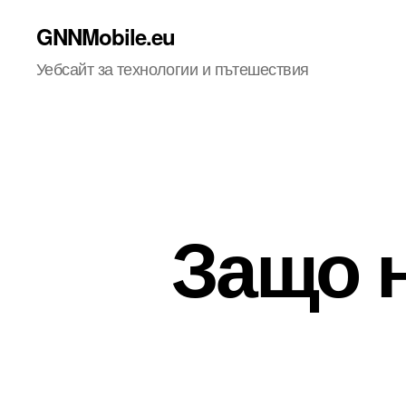
GNNMobile.eu
Уебсайт за технологии и пътешествия
Защо 