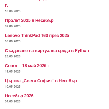
г.
18.06.2025
Пролет 2025 в Несебър
07.06.2025
Lenovo ThinkPad T60 през 2025
05.06.2025
Създаване на виртуална среда в Python
25.05.2025
Сопот – 18 май 2025 г.
19.05.2025
Църква „Света София“ в Несебър
10.05.2025
Несебър 2025
04.05.2025