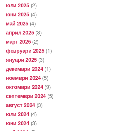
(2)
юли 2025
(4)
юни 2025
(4)
май 2025
(3)
април 2025
(2)
март 2025
(1)
февруари 2025
(3)
януари 2025
(1)
декември 2024
(5)
ноември 2024
(9)
октомври 2024
(5)
септември 2024
(3)
август 2024
(4)
юли 2024
(3)
юни 2024