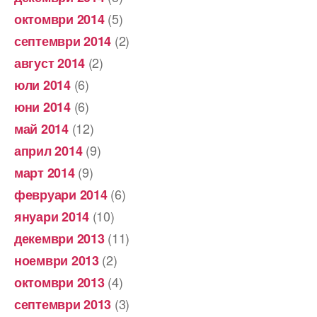
(5)
октомври 2014
(2)
септември 2014
(2)
август 2014
(6)
юли 2014
(6)
юни 2014
(12)
май 2014
(9)
април 2014
(9)
март 2014
(6)
февруари 2014
(10)
януари 2014
(11)
декември 2013
(2)
ноември 2013
(4)
октомври 2013
(3)
септември 2013