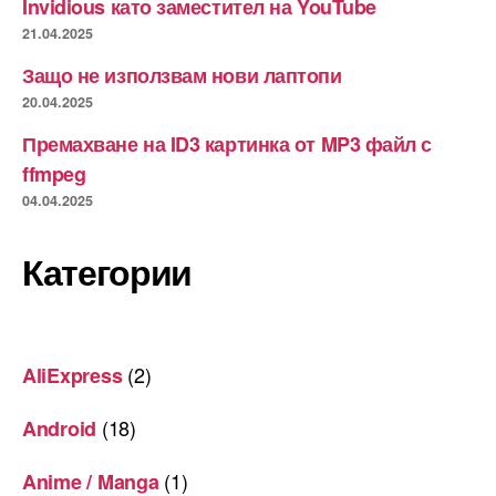
Invidious като заместител на YouTube
21.04.2025
Защо не използвам нови лаптопи
20.04.2025
Премахване на ID3 картинка от MP3 файл с
ffmpeg
04.04.2025
Категории
(2)
AliExpress
(18)
Android
(1)
Anime / Manga