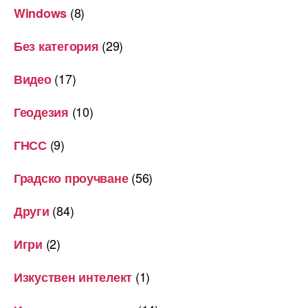
(8)
Windows
(29)
Без категория
(17)
Видео
(10)
Геодезия
(9)
ГНСС
(56)
Градско проучване
(84)
Други
(2)
Игри
(1)
Изкуствен интелект