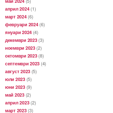
(5)
май 2024
(1)
април 2024
(6)
март 2024
(6)
февруари 2024
(4)
януари 2024
(3)
декември 2023
(2)
ноември 2023
(8)
октомври 2023
(4)
септември 2023
(5)
август 2023
(5)
юли 2023
(9)
юни 2023
(2)
май 2023
(2)
април 2023
(3)
март 2023