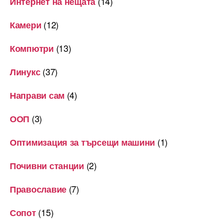
(14)
Интернет на нещата
(12)
Камери
(13)
Компютри
(37)
Линукс
(4)
Направи сам
(3)
ООП
(1)
Оптимизация за търсещи машини
(2)
Почивни станции
(7)
Православие
(15)
Сопот