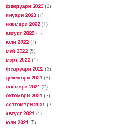
(3)
февруари 2023
(1)
януари 2023
(1)
ноември 2022
(1)
август 2022
(1)
юли 2022
(5)
май 2022
(1)
март 2022
(3)
февруари 2022
(9)
декември 2021
(2)
ноември 2021
(3)
октомври 2021
(2)
септември 2021
(1)
август 2021
(5)
юли 2021