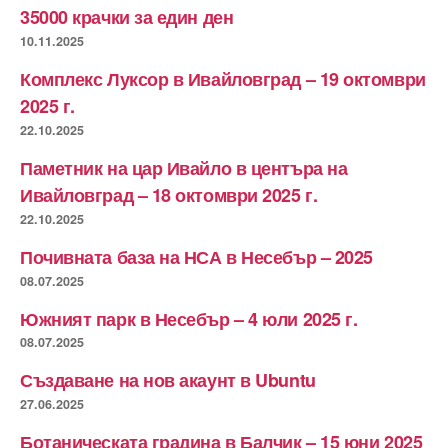
35000 крачки за един ден
10.11.2025
Комплекс Луксор в Ивайловград – 19 октомври
2025 г.
22.10.2025
Паметник на цар Ивайло в центъра на
Ивайловград – 18 октомври 2025 г.
22.10.2025
Почивната база на НСА в Несебър – 2025
08.07.2025
Южният парк в Несебър – 4 юли 2025 г.
08.07.2025
Създаване на нов акаунт в Ubuntu
27.06.2025
Ботаническата градина в Балчик – 15 юни 2025