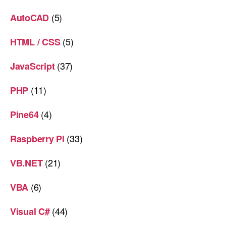
(5)
AutoCAD
(5)
HTML / CSS
(37)
JavaScript
(11)
PHP
(4)
Pine64
(33)
Raspberry Pi
(21)
VB.NET
(6)
VBA
(44)
Visual C#