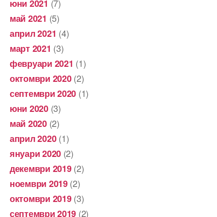
(7)
юни 2021
(5)
май 2021
(4)
април 2021
(3)
март 2021
(1)
февруари 2021
(2)
октомври 2020
(1)
септември 2020
(3)
юни 2020
(2)
май 2020
(1)
април 2020
(2)
януари 2020
(2)
декември 2019
(2)
ноември 2019
(3)
октомври 2019
(2)
септември 2019