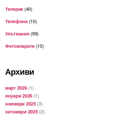
(40)
Телерик
(10)
Телефони
(99)
Упътвания
(10)
Фотоапарати
Архиви
(1)
март 2026
(1)
януари 2026
(3)
ноември 2025
(2)
октомври 2025