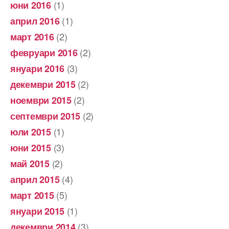
(1)
юни 2016
(1)
април 2016
(2)
март 2016
(2)
февруари 2016
(3)
януари 2016
(2)
декември 2015
(2)
ноември 2015
(2)
септември 2015
(1)
юли 2015
(3)
юни 2015
(2)
май 2015
(4)
април 2015
(5)
март 2015
(1)
януари 2015
(3)
декември 2014