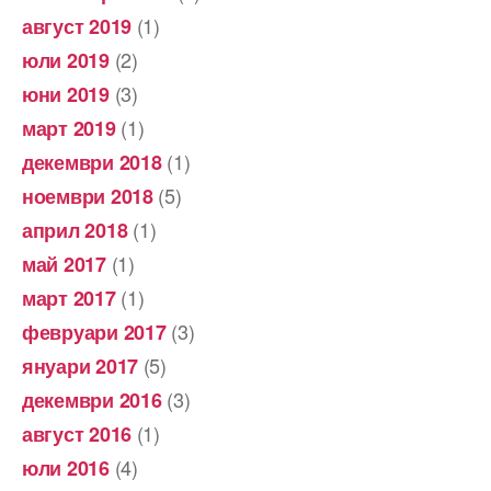
(1)
август 2019
(2)
юли 2019
(3)
юни 2019
(1)
март 2019
(1)
декември 2018
(5)
ноември 2018
(1)
април 2018
(1)
май 2017
(1)
март 2017
(3)
февруари 2017
(5)
януари 2017
(3)
декември 2016
(1)
август 2016
(4)
юли 2016