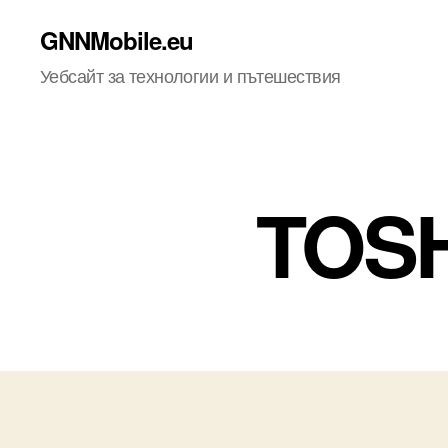
GNNMobile.eu
Уебсайт за технологии и пътешествия
TOS