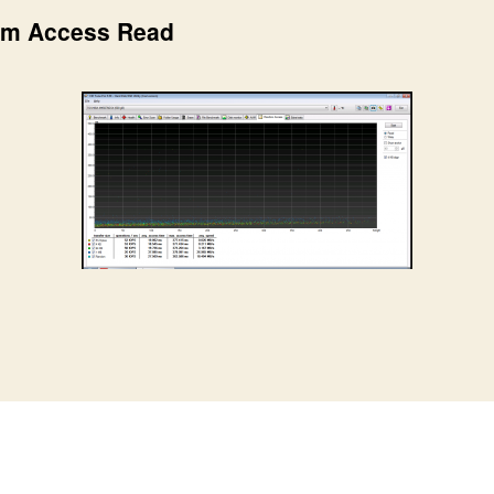
m Access Read