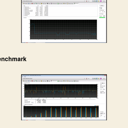
Benchmark