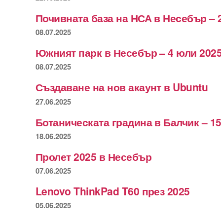
Почивната база на НСА в Несебър – 
08.07.2025
Южният парк в Несебър – 4 юли 2025
08.07.2025
Създаване на нов акаунт в Ubuntu
27.06.2025
Ботаническата градина в Балчик – 15
18.06.2025
Пролет 2025 в Несебър
07.06.2025
Lenovo ThinkPad T60 през 2025
05.06.2025