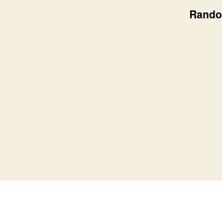
Rando