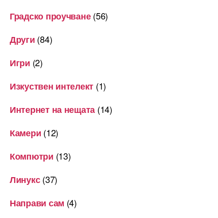
(56)
Градско проучване
(84)
Други
(2)
Игри
(1)
Изкуствен интелект
(14)
Интернет на нещата
(12)
Камери
(13)
Компютри
(37)
Линукс
(4)
Направи сам