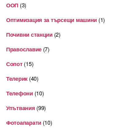
(3)
ООП
(1)
Оптимизация за търсещи машини
(2)
Почивни станции
(7)
Православие
(15)
Сопот
(40)
Телерик
(10)
Телефони
(99)
Упътвания
(10)
Фотоапарати