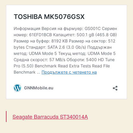
Seagate Barracuda ST340014A