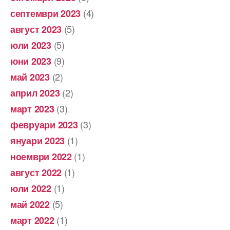
(4)
септември 2023
(5)
август 2023
(5)
юли 2023
(9)
юни 2023
(2)
май 2023
(2)
април 2023
(3)
март 2023
(3)
февруари 2023
(1)
януари 2023
(1)
ноември 2022
(1)
август 2022
(1)
юли 2022
(5)
май 2022
(1)
март 2022