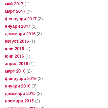
(1)
май 2017
(1)
март 2017
(3)
февруари 2017
(5)
януари 2017
(3)
декември 2016
(1)
август 2016
(4)
юли 2016
(1)
юни 2016
(1)
април 2016
(2)
март 2016
(2)
февруари 2016
(3)
януари 2016
(2)
декември 2015
(2)
ноември 2015
(2)