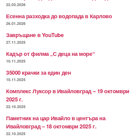
22.03.2026
Есенна разходка до водопада в Карлово
26.01.2026
Завръщане в YouTube
27.11.2025
Кадър от филма „С деца на море“
10.11.2025
35000 крачки за един ден
10.11.2025
Комплекс Луксор в Ивайловград – 19 октомври
2025 г.
22.10.2025
Паметник на цар Ивайло в центъра на
Ивайловград – 18 октомври 2025 г.
22.10.2025