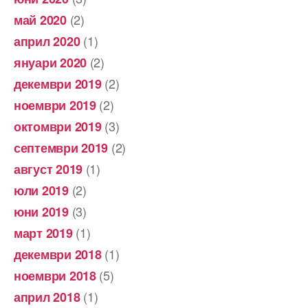
(2)
май 2020
(1)
април 2020
(2)
януари 2020
(2)
декември 2019
(2)
ноември 2019
(3)
октомври 2019
(2)
септември 2019
(1)
август 2019
(2)
юли 2019
(3)
юни 2019
(1)
март 2019
(1)
декември 2018
(5)
ноември 2018
(1)
април 2018