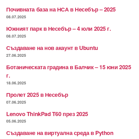
Почивната база на НСА в Несебър – 2025
08.07.2025
Южният парк в Несебър – 4 юли 2025 г.
08.07.2025
Създаване на нов акаунт в Ubuntu
27.06.2025
Ботаническата градина в Балчик – 15 юни 2025
г.
18.06.2025
Пролет 2025 в Несебър
07.06.2025
Lenovo ThinkPad T60 през 2025
05.06.2025
Създаване на виртуална среда в Python