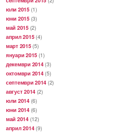
септември 2015
(1)
юли 2015
(3)
юни 2015
(2)
май 2015
(4)
април 2015
(5)
март 2015
(1)
януари 2015
(3)
декември 2014
(5)
октомври 2014
(2)
септември 2014
(2)
август 2014
(6)
юли 2014
(6)
юни 2014
(12)
май 2014
(9)
април 2014