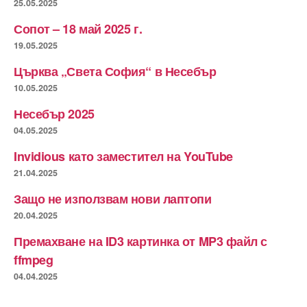
25.05.2025
Сопот – 18 май 2025 г.
19.05.2025
Църква „Света София“ в Несебър
10.05.2025
Несебър 2025
04.05.2025
Invidious като заместител на YouTube
21.04.2025
Защо не използвам нови лаптопи
20.04.2025
Премахване на ID3 картинка от MP3 файл с
ffmpeg
04.04.2025