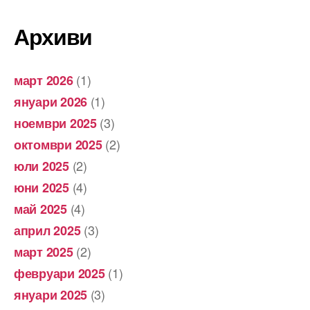
Архиви
(1)
март 2026
(1)
януари 2026
(3)
ноември 2025
(2)
октомври 2025
(2)
юли 2025
(4)
юни 2025
(4)
май 2025
(3)
април 2025
(2)
март 2025
(1)
февруари 2025
(3)
януари 2025