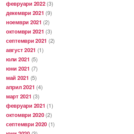
(3)
февруари 2022
(9)
декември 2021
(2)
ноември 2021
(3)
октомври 2021
(2)
септември 2021
(1)
август 2021
(5)
юли 2021
(7)
юни 2021
(5)
май 2021
(4)
април 2021
(3)
март 2021
(1)
февруари 2021
(2)
октомври 2020
(1)
септември 2020
(3)
юни 2020