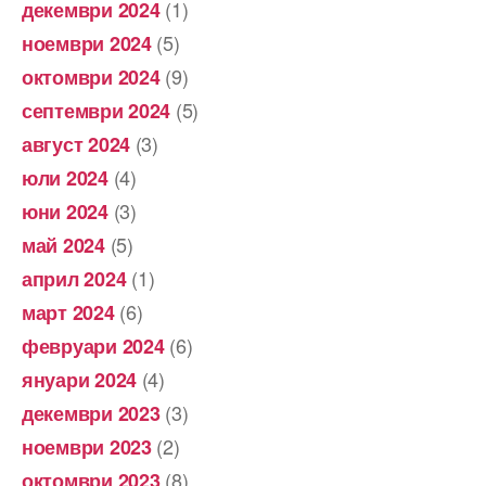
(1)
декември 2024
(5)
ноември 2024
(9)
октомври 2024
(5)
септември 2024
(3)
август 2024
(4)
юли 2024
(3)
юни 2024
(5)
май 2024
(1)
април 2024
(6)
март 2024
(6)
февруари 2024
(4)
януари 2024
(3)
декември 2023
(2)
ноември 2023
(8)
октомври 2023