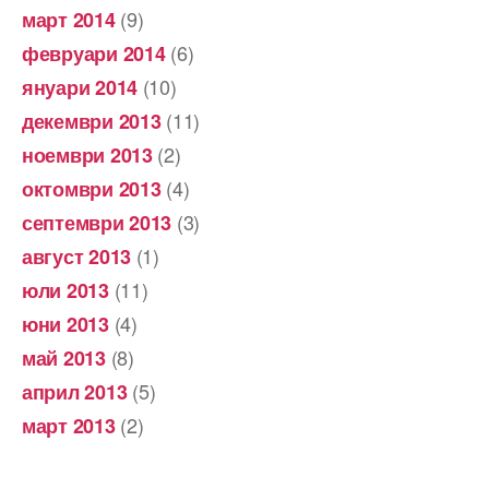
(9)
март 2014
(6)
февруари 2014
(10)
януари 2014
(11)
декември 2013
(2)
ноември 2013
(4)
октомври 2013
(3)
септември 2013
(1)
август 2013
(11)
юли 2013
(4)
юни 2013
(8)
май 2013
(5)
април 2013
(2)
март 2013