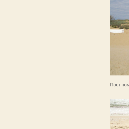
Пост но