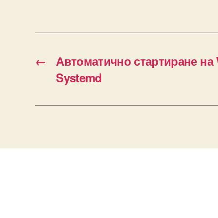
←
Автоматично стартиране на 
Systemd