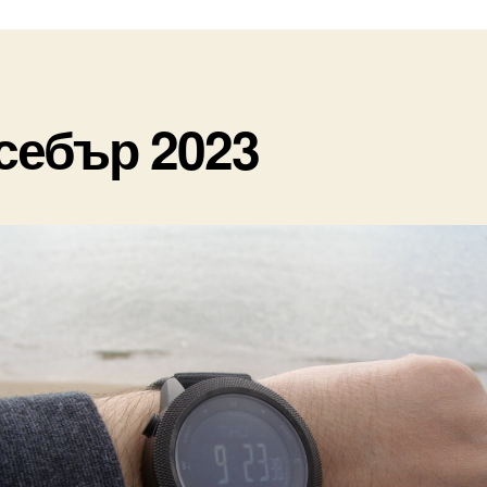
себър 2023