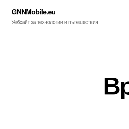
GNNMobile.eu
Уебсайт за технологии и пътешествия
Вр