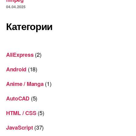
04.04.2025
Категории
(2)
AliExpress
(18)
Android
(1)
Anime / Manga
(5)
AutoCAD
(5)
HTML / CSS
(37)
JavaScript