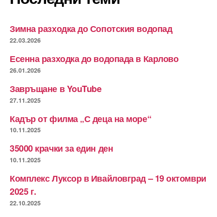
Зимна разходка до Сопотския водопад
22.03.2026
Есенна разходка до водопада в Карлово
26.01.2026
Завръщане в YouTube
27.11.2025
Кадър от филма „С деца на море“
10.11.2025
35000 крачки за един ден
10.11.2025
Комплекс Луксор в Ивайловград – 19 октомври
2025 г.
22.10.2025