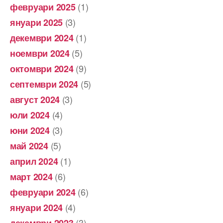
(1)
февруари 2025
(3)
януари 2025
(1)
декември 2024
(5)
ноември 2024
(9)
октомври 2024
(5)
септември 2024
(3)
август 2024
(4)
юли 2024
(3)
юни 2024
(5)
май 2024
(1)
април 2024
(6)
март 2024
(6)
февруари 2024
(4)
януари 2024
(3)