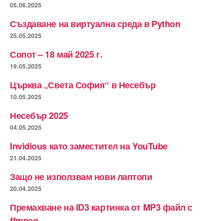
05.06.2025
Създаване на виртуална среда в Python
25.05.2025
Сопот – 18 май 2025 г.
19.05.2025
Църква „Света София“ в Несебър
10.05.2025
Несебър 2025
04.05.2025
Invidious като заместител на YouTube
21.04.2025
Защо не използвам нови лаптопи
20.04.2025
Премахване на ID3 картинка от MP3 файл с
ffmpeg