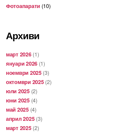
(10)
Фотоапарати
Архиви
(1)
март 2026
(1)
януари 2026
(3)
ноември 2025
(2)
октомври 2025
(2)
юли 2025
(4)
юни 2025
(4)
май 2025
(3)
април 2025
(2)
март 2025