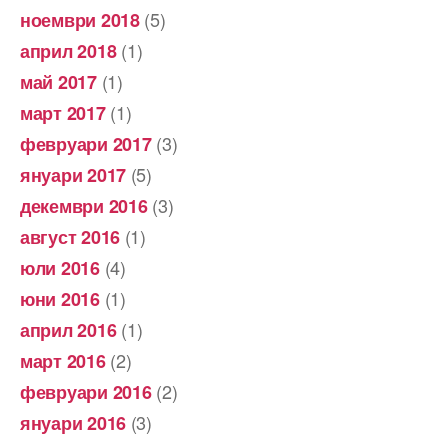
(5)
ноември 2018
(1)
април 2018
(1)
май 2017
(1)
март 2017
(3)
февруари 2017
(5)
януари 2017
(3)
декември 2016
(1)
август 2016
(4)
юли 2016
(1)
юни 2016
(1)
април 2016
(2)
март 2016
(2)
февруари 2016
(3)
януари 2016