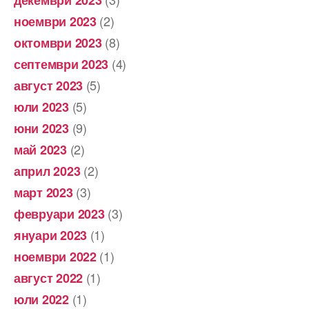
декември 2023
(2)
ноември 2023
(8)
октомври 2023
(4)
септември 2023
(5)
август 2023
(5)
юли 2023
(9)
юни 2023
(2)
май 2023
(2)
април 2023
(3)
март 2023
(3)
февруари 2023
(1)
януари 2023
(1)
ноември 2022
(1)
август 2022
(1)
юли 2022