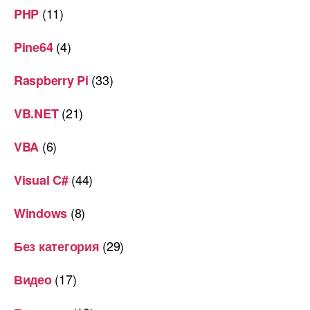
(11)
PHP
(4)
Pine64
(33)
Raspberry Pi
(21)
VB.NET
(6)
VBA
(44)
Visual C#
(8)
Windows
(29)
Без категория
(17)
Видео