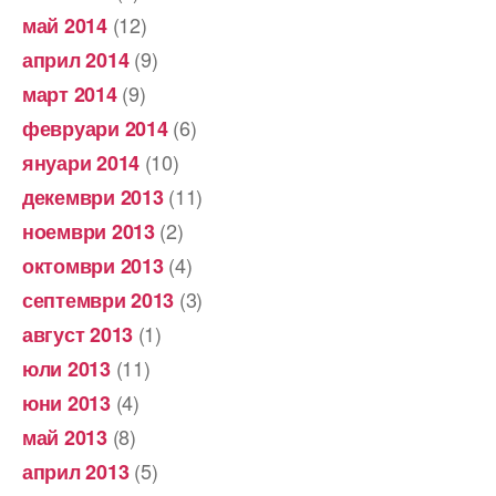
(12)
май 2014
(9)
април 2014
(9)
март 2014
(6)
февруари 2014
(10)
януари 2014
(11)
декември 2013
(2)
ноември 2013
(4)
октомври 2013
(3)
септември 2013
(1)
август 2013
(11)
юли 2013
(4)
юни 2013
(8)
май 2013
(5)
април 2013