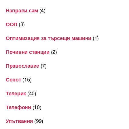
(4)
Направи сам
(3)
ООП
(1)
Оптимизация за търсещи машини
(2)
Почивни станции
(7)
Православие
(15)
Сопот
(40)
Телерик
(10)
Телефони
(99)
Упътвания