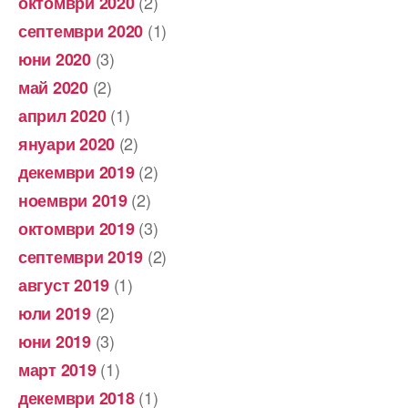
(2)
октомври 2020
(1)
септември 2020
(3)
юни 2020
(2)
май 2020
(1)
април 2020
(2)
януари 2020
(2)
декември 2019
(2)
ноември 2019
(3)
октомври 2019
(2)
септември 2019
(1)
август 2019
(2)
юли 2019
(3)
юни 2019
(1)
март 2019
(1)
декември 2018