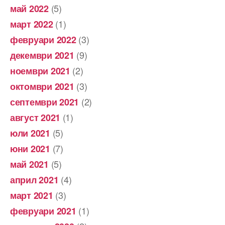
(5)
май 2022
(1)
март 2022
(3)
февруари 2022
(9)
декември 2021
(2)
ноември 2021
(3)
октомври 2021
(2)
септември 2021
(1)
август 2021
(5)
юли 2021
(7)
юни 2021
(5)
май 2021
(4)
април 2021
(3)
март 2021
(1)
февруари 2021