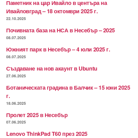
Паметник на цар Ивайло в центъра на
Ивайловград – 18 октомври 2025 г.
22.10.2025
Почивната база на НСА в Несебър – 2025
08.07.2025
Южният парк в Несебър – 4 юли 2025 г.
08.07.2025
Създаване на нов акаунт в Ubuntu
27.06.2025
Ботаническата градина в Балчик – 15 юни 2025
г.
18.06.2025
Пролет 2025 в Несебър
07.06.2025
Lenovo ThinkPad T60 през 2025