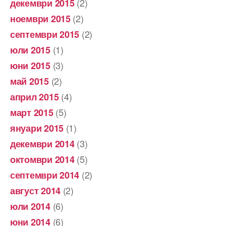
(2)
декември 2015
(2)
ноември 2015
(2)
септември 2015
(1)
юли 2015
(3)
юни 2015
(2)
май 2015
(4)
април 2015
(5)
март 2015
(1)
януари 2015
(3)
декември 2014
(5)
октомври 2014
(2)
септември 2014
(2)
август 2014
(6)
юли 2014
(6)
юни 2014